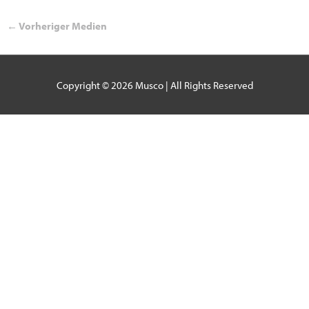
←
Vorheriger Medien
Copyright © 2026
Musco
| All Rights Reserved