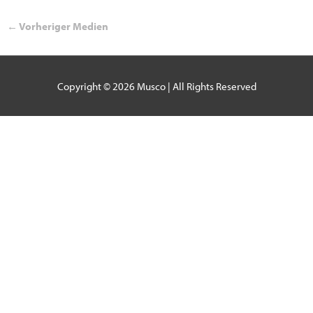
←
Vorheriger Medien
Copyright © 2026
Musco
| All Rights Reserved