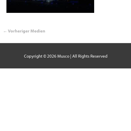
←
Vorheriger Medien
Copyright © 2026
Musco
| All Rights Reserved