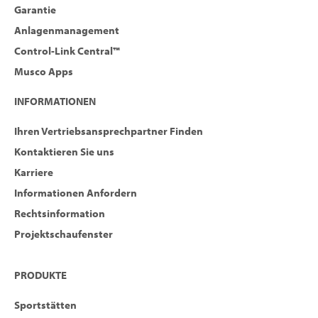
Garantie
Anlagenmanagement
Control-Link Central™
Musco Apps
INFORMATIONEN
Ihren Vertriebsansprechpartner Finden
Kontaktieren Sie uns
Karriere
Informationen Anfordern
Rechtsinformation
Projektschaufenster
PRODUKTE
Sportstätten