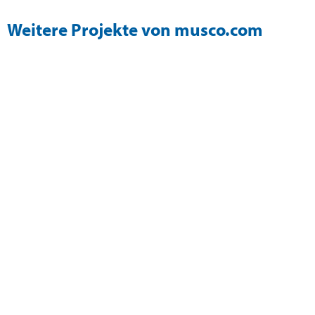
Weitere Projekte von musco.com