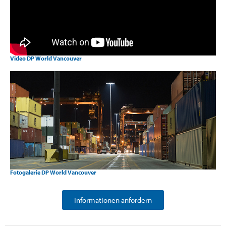
Video DP World Vancouver
Fotogalerie DP World Vancouver
Informationen anfordern