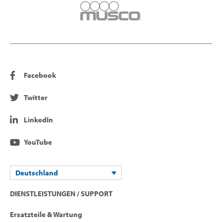
Facebook
Twitter
LinkedIn
YouTube
Deutschland
DIENSTLEISTUNGEN / SUPPORT
Ersatzteile & Wartung