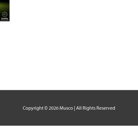
Copyright © 2026
Musco
| All Rights Reserved