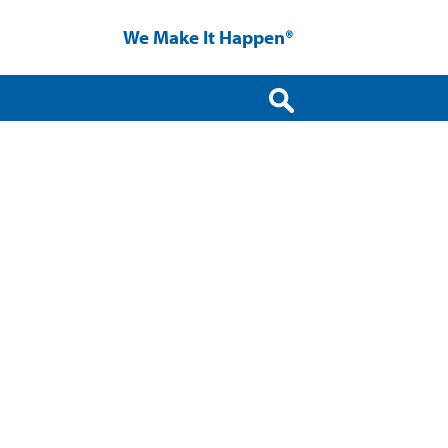
We Make It Happen®