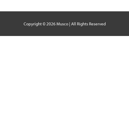
Copyright © 2026
Musco
| All Rights Reserved