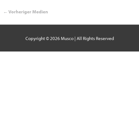
←
Vorheriger Medien
Copyright © 2026
Musco
| All Rights Reserved