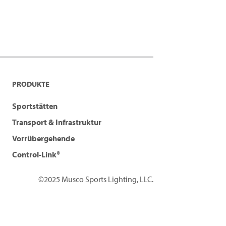
PRODUKTE
Sportstätten
Transport & Infrastruktur
Vorrübergehende
Control-Link®
©2025 Musco Sports Lighting, LLC.