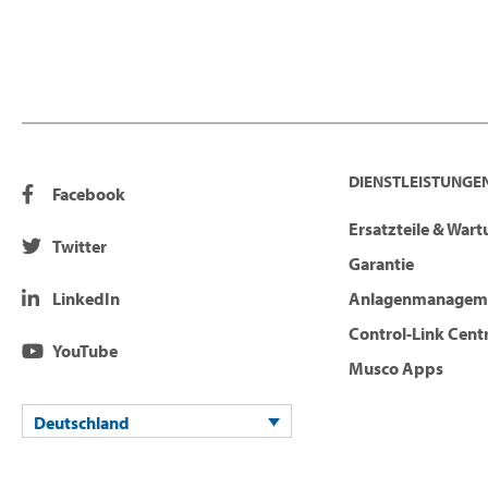
DIENSTLEISTUNGEN
Facebook
Ersatzteile & War
Twitter
Garantie
LinkedIn
Anlagenmanagem
Control-Link Cent
YouTube
Musco Apps
Deutschland