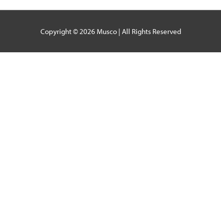
Copyright © 2026
Musco
| All Rights Reserved