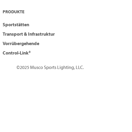
PRODUKTE
Sportstätten
Transport & Infrastruktur
Vorrübergehende
Control-Link®
©2025 Musco Sports Lighting, LLC.