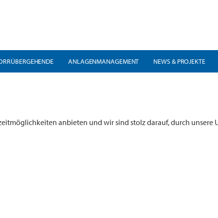
ORRÜBERGEHENDE
ANLAGENMANAGEMENT
NEWS & PROJEKTE
zeitmöglichkeiten anbieten und wir sind stolz darauf, durch unsere