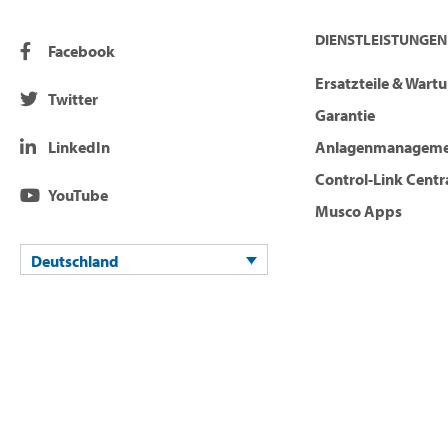
DIENSTLEISTUNGEN
Facebook
Ersatzteile & Wart
Twitter
Garantie
LinkedIn
Anlagenmanagem
Control-Link Centr
YouTube
Musco Apps
Deutschland