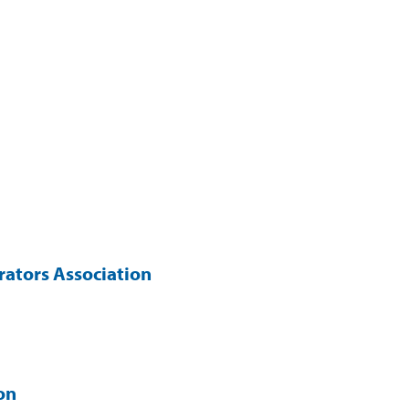
rators Association
on