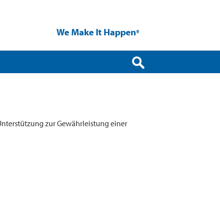
We Make It Happen
®
 Unterstützung zur Gewährleistung einer