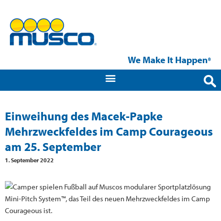
We Make It Happen
®
Einweihung des Macek-Papke
Mehrzweckfeldes im Camp Courageous
am 25. September
1. September 2022