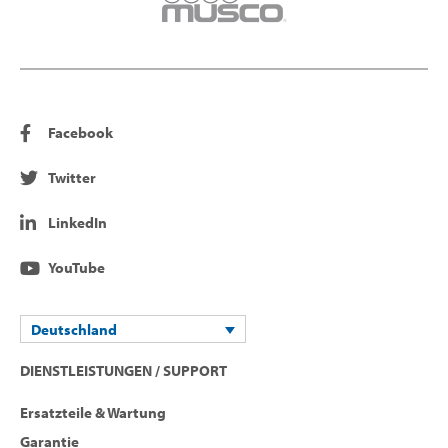
Facebook
Twitter
LinkedIn
YouTube
Deutschland
DIENSTLEISTUNGEN / SUPPORT
Ersatzteile & Wartung
Garantie