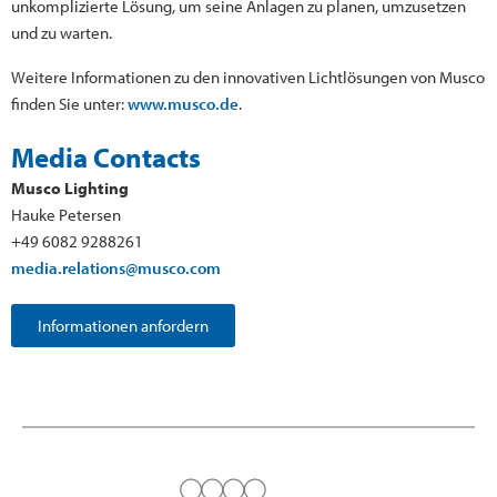
unkomplizierte Lösung, um seine Anlagen zu planen, umzusetzen
und zu warten.
Weitere Informationen zu den innovativen Lichtlösungen von Musco
finden Sie unter:
www.musco.de
.
Media Contacts
Musco Lighting
Hauke Petersen
+49 6082 9288261
media.relations@musco.com
Informationen anfordern