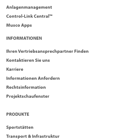
Anlagenmanagement
Control-Link Central™
Musco Apps
INFORMATIONEN
Ihren Vertriebsansprechpartner Finden
Kontaktieren Sie uns
Karriere
Informationen Anfordern
Rechtsinformation
Projektschaufenster
PRODUKTE
Sportstätten
Transport & Infrastruktur