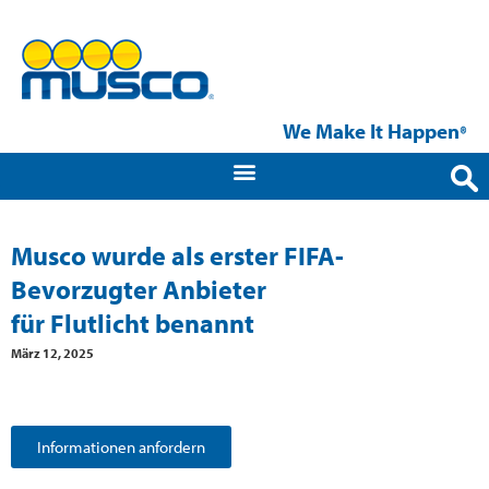
We Make It Happen
®
Musco wurde als erster FIFA-
Bevorzugter Anbieter
für Flutlicht benannt
März 12, 2025
Informationen anfordern