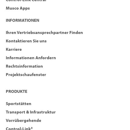
Musco Apps
INFORMATIONEN
Ihren Vertriebsansprechpartner Finden
Kontaktieren Sie uns
Karriere
Informationen Anfordern
Rechtsinformation
Projektschaufenster
PRODUKTE
Sportstätten
Transport & Infrastruktur
Vorrübergehende
Control-Link®