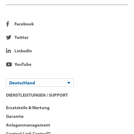
Facebook
Twitter
LinkedIn
YouTube
Deutschland
DIENSTLEISTUNGEN / SUPPORT
Ersatzteile & Wartung
Garantie
Anlagenmanagement
Control-Link Central™