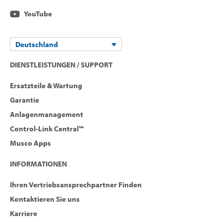
YouTube
Deutschland
DIENSTLEISTUNGEN / SUPPORT
Ersatzteile & Wartung
Garantie
Anlagenmanagement
Control-Link Central™
Musco Apps
INFORMATIONEN
Ihren Vertriebsansprechpartner Finden
Kontaktieren Sie uns
Karriere