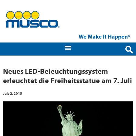
We Make It Happen
®
Neues LED-Beleuchtungssystem
erleuchtet die Freiheitsstatue am 7. Juli
July 2, 2015