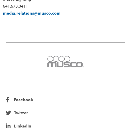
641.673.0411
media.relations@musco.com
Facebook
Twitter
LinkedIn