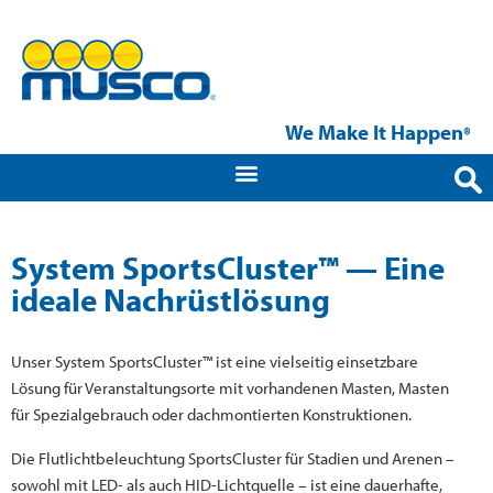
We Make It Happen
®
System SportsCluster™ — Eine
ideale Nachrüstlösung
Unser System SportsCluster™ ist eine vielseitig einsetzbare
Lösung für Veranstaltungsorte mit vorhandenen Masten, Masten
für Spezialgebrauch oder dachmontierten Konstruktionen.
Die Flutlichtbeleuchtung SportsCluster für Stadien und Arenen –
sowohl mit LED- als auch HID-Lichtquelle – ist eine dauerhafte,