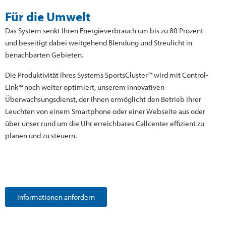
Für die Umwelt
Das System senkt Ihren Energieverbrauch um bis zu 80 Prozent
und beseitigt dabei weitgehend Blendung und Streulicht in
benachbarten Gebieten.
Die Produktivität Ihres Systems SportsCluster™ wird mit Control-
Link™ noch weiter optimiert, unserem innovativen
Überwachsungsdienst, der Ihnen ermöglicht den Betrieb Ihrer
Leuchten von einem Smartphone oder einer Webseite aus oder
über unser rund um die Uhr erreichbares Callcenter effizient zu
planen und zu steuern.
Informationen anfordern