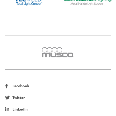
Facebook
Twitter
LinkedIn