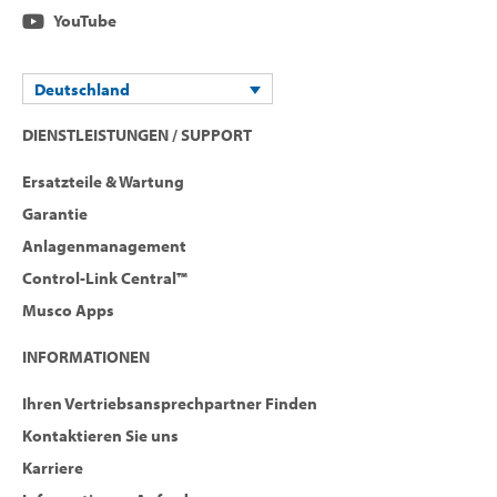
YouTube
Deutschland
DIENSTLEISTUNGEN / SUPPORT
Ersatzteile & Wartung
Garantie
Anlagenmanagement
Control-Link Central™
Musco Apps
INFORMATIONEN
Ihren Vertriebsansprechpartner Finden
Kontaktieren Sie uns
Karriere