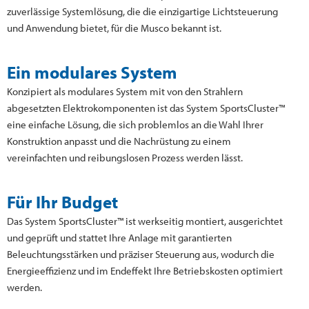
zuverlässige Systemlösung, die die einzigartige Lichtsteuerung
und Anwendung bietet, für die Musco bekannt ist.
Ein modulares System
Konzipiert als modulares System mit von den Strahlern
abgesetzten Elektrokomponenten ist das System SportsCluster™
eine einfache Lösung, die sich problemlos an die Wahl Ihrer
Konstruktion anpasst und die Nachrüstung zu einem
vereinfachten und reibungslosen Prozess werden lässt.
Für Ihr Budget
Das System SportsCluster™ ist werkseitig montiert, ausgerichtet
und geprüft und stattet Ihre Anlage mit garantierten
Beleuchtungsstärken und präziser Steuerung aus, wodurch die
Energieeffizienz und im Endeffekt Ihre Betriebskosten optimiert
werden.