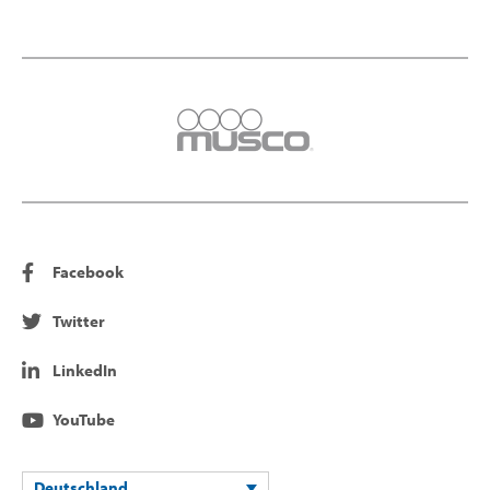
Facebook
Twitter
LinkedIn
YouTube
Deutschland