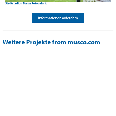
Stadtstadion Toruń Fotogalerie
Informationen anfordern
Weitere Projekte from musco.com