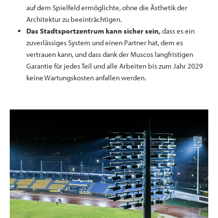
auf dem Spielfeld ermöglichte, ohne die Ästhetik der
Architektur zu beeinträchtigen.
Das Stadtsportzentrum kann sicher sein,
dass es ein
zuverlässiges System und einen Partner hat, dem es
vertrauen kann, und dass dank der Muscos langfristigen
Garantie für jedes Teil und alle Arbeiten bis zum Jahr 2029
keine Wartungskosten anfallen werden.