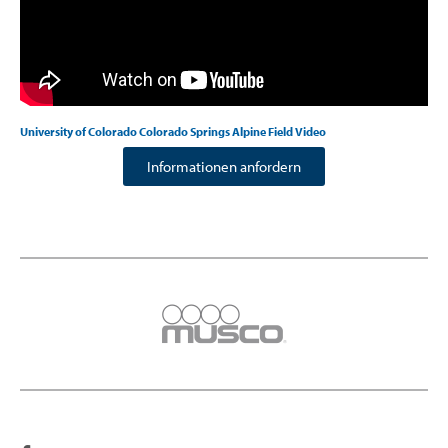
University of Colorado Colorado Springs Alpine Field Video
Informationen anfordern