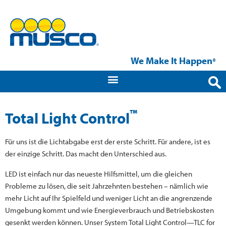
We Make It Happen
®
™
Total Light Control
Für uns ist die Lichtabgabe erst der erste Schritt. Für andere, ist es
der einzige Schritt. Das macht den Unterschied aus.
LED ist einfach nur das neueste Hilfsmittel, um die gleichen
Probleme zu lösen, die seit Jahrzehnten bestehen – nämlich wie
mehr Licht auf Ihr Spielfeld und weniger Licht an die angrenzende
Umgebung kommt und wie Energieverbrauch und Betriebskosten
gesenkt werden können. Unser System Total Light Control—TLC for