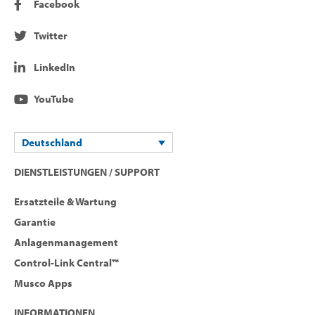
Facebook
Twitter
LinkedIn
YouTube
Deutschland
DIENSTLEISTUNGEN / SUPPORT
Ersatzteile & Wartung
Garantie
Anlagenmanagement
Control-Link Central™
Musco Apps
INFORMATIONEN