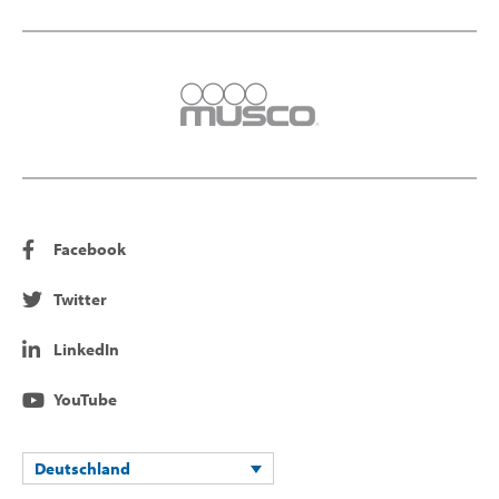
Facebook
Twitter
LinkedIn
YouTube
Deutschland