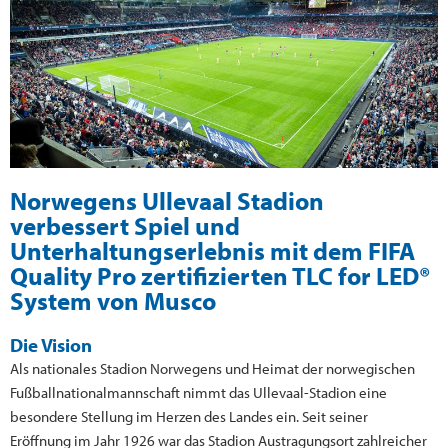
Norwegens Ullevaal Stadion
verbessert Spiel und
Unterhaltungserlebnis mit dem FIFA
Quality Pro zertifizierten TLC for LED®
System von Musco
Die Vision
Als nationales Stadion Norwegens und Heimat der norwegischen
Fußballnationalmannschaft nimmt das Ullevaal-Stadion eine
besondere Stellung im Herzen des Landes ein. Seit seiner
Eröffnung im Jahr 1926 war das Stadion Austragungsort zahlreicher