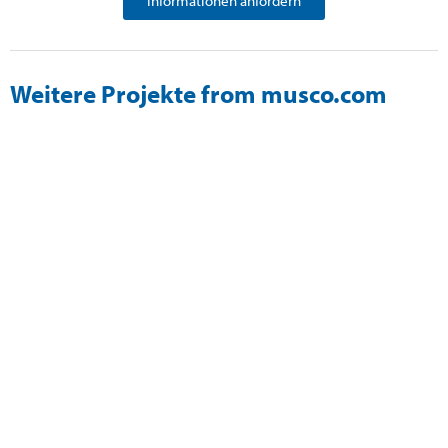
Informationen anfordern
Weitere Projekte from musco.com