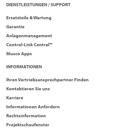
DIENSTLEISTUNGEN / SUPPORT
Ersatzteile & Wartung
Garantie
Anlagenmanagement
Control-Link Central™
Musco Apps
INFORMATIONEN
Ihren Vertriebsansprechpartner Finden
Kontaktieren Sie uns
Karriere
Informationen Anfordern
Rechtsinformation
Projektschaufenster