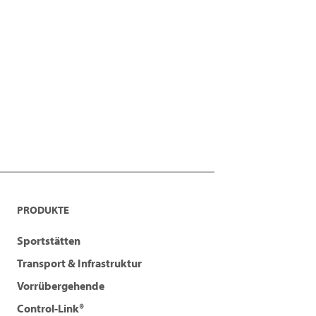
PRODUKTE
Sportstätten
Transport & Infrastruktur
Vorrübergehende
Control-Link®