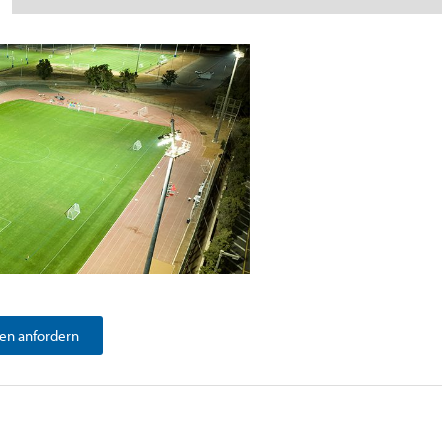
en anfordern