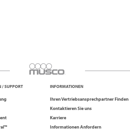
 / SUPPORT
INFORMATIONEN
tung
Ihren Vertriebsansprechpartner Finden
Kontaktieren Sie uns
ent
Karriere
ral™
Informationen Anfordern