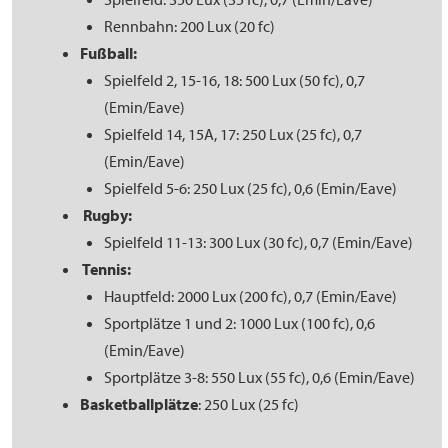
Rennbahn: 200 Lux (20 fc)
Fußball:
Spielfeld 2, 15-16, 18: 500 Lux (50 fc), 0,7
(Emin/Eave)
Spielfeld 14, 15A, 17: 250 Lux (25 fc), 0,7
(Emin/Eave)
Spielfeld 5-6: 250 Lux (25 fc), 0,6 (Emin/Eave)
Rugby:
Spielfeld 11-13: 300 Lux (30 fc), 0,7 (Emin/Eave)
Tennis:
Hauptfeld: 2000 Lux (200 fc), 0,7 (Emin/Eave)
Sportplätze 1 und 2: 1000 Lux (100 fc), 0,6
(Emin/Eave)
Sportplätze 3-8: 550 Lux (55 fc), 0,6 (Emin/Eave)
Basketballplätze
: 250 Lux (25 fc)