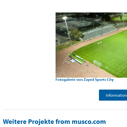
Fotogalerie von Zayed Sports City
Information
Weitere Projekte from musco.com