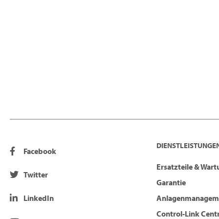
DIENSTLEISTUNGEN
Facebook
Ersatzteile & War
Twitter
Garantie
LinkedIn
Anlagenmanagem
Control-Link Cent