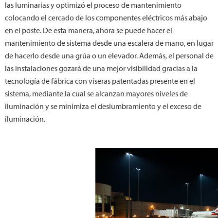
las luminarias y optimizó el proceso de mantenimiento
colocando el cercado de los componentes eléctricos más abajo
en el poste. De esta manera, ahora se puede hacer el
mantenimiento de sistema desde una escalera de mano, en lugar
de hacerlo desde una grúa o un elevador. Además, el personal de
las instalaciones gozará de una mejor visibilidad gracias a la
tecnología de fábrica con viseras patentadas presente en el
sistema, mediante la cual se alcanzan mayores niveles de
iluminación y se minimiza el deslumbramiento y el exceso de
iluminación.