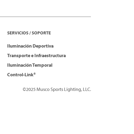
SERVICIOS / SOPORTE
Iluminación Deportiva
Transporte e Infraestructura
Iluminación Temporal
Control-Link®
©2025 Musco Sports Lighting, LLC.