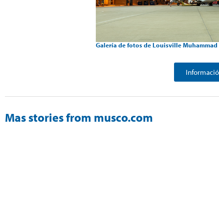
Galería de fotos de Louisville Muhammad A
Informació
Mas stories from musco.com