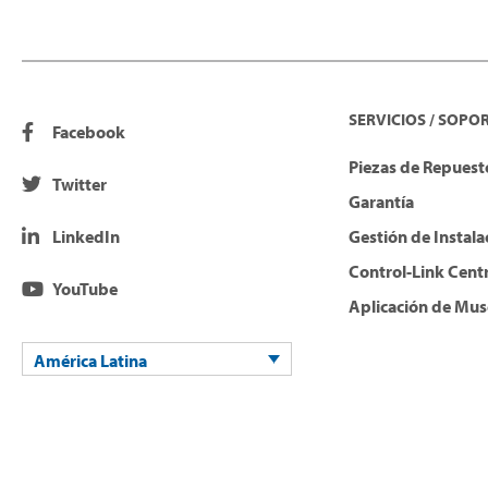
SERVICIOS / SOPO
Facebook
Piezas de Repuesto
Twitter
Garantía
LinkedIn
Gestión de Instala
Control-Link Cent
YouTube
Aplicación de Mus
América Latina