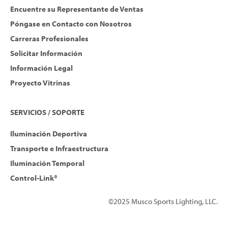
Encuentre su Representante de Ventas
Póngase en Contacto con Nosotros
Carreras Profesionales
Solicitar Información
Información Legal
Proyecto Vitrinas
SERVICIOS / SOPORTE
Iluminación Deportiva
Transporte e Infraestructura
Iluminación Temporal
Control-Link®
©2025 Musco Sports Lighting, LLC.