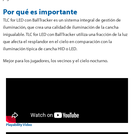
Por qué es importante
TLC for LED con BallTracker es un sistema integral de gestión de
iluminación, que crea una calidad de iluminación de la cancha
inigualable. TLC for LED con BallTracker utiliza una fracción de la luz
que afecta el resplandor en el cielo en comparación con la
iluminación típica de cancha HID o LED.
Mejor para los jugadores, los vecinos y el cielo nocturno.
Playability Video