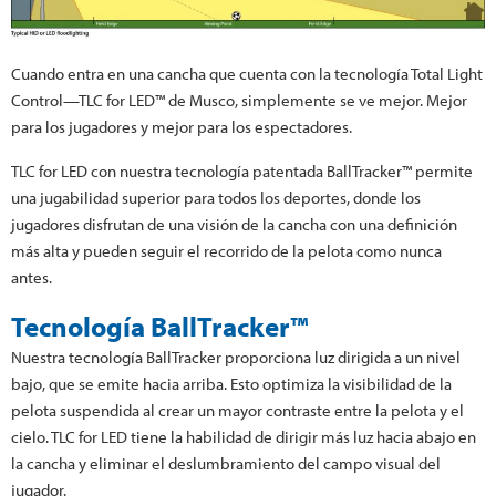
Cuando entra en una cancha que cuenta con la tecnología Total Light
Control—TLC for LED™ de Musco, simplemente se ve mejor. Mejor
para los jugadores y mejor para los espectadores.
TLC for LED con nuestra tecnología patentada BallTracker™ permite
una jugabilidad superior para todos los deportes, donde los
jugadores disfrutan de una visión de la cancha con una definición
más alta y pueden seguir el recorrido de la pelota como nunca
antes.
Tecnología BallTracker™
Nuestra tecnología BallTracker proporciona luz dirigida a un nivel
bajo, que se emite hacia arriba. Esto optimiza la visibilidad de la
pelota suspendida al crear un mayor contraste entre la pelota y el
cielo. TLC for LED tiene la habilidad de dirigir más luz hacia abajo en
la cancha y eliminar el deslumbramiento del campo visual del
jugador.