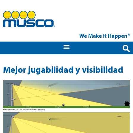
We Make It Happen®
Mejor jugabilidad y visibilidad