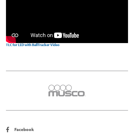
TLC for LED with BallTracker Video
Facebook