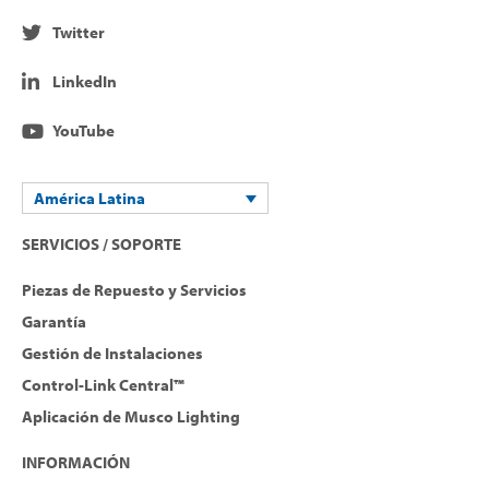
Twitter
LinkedIn
YouTube
América Latina
SERVICIOS / SOPORTE
Piezas de Repuesto y Servicios
Garantía
Gestión de Instalaciones
Control-Link Central™
Aplicación de Musco Lighting
INFORMACIÓN