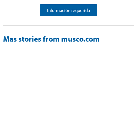
Información requerida
Mas stories from musco.com