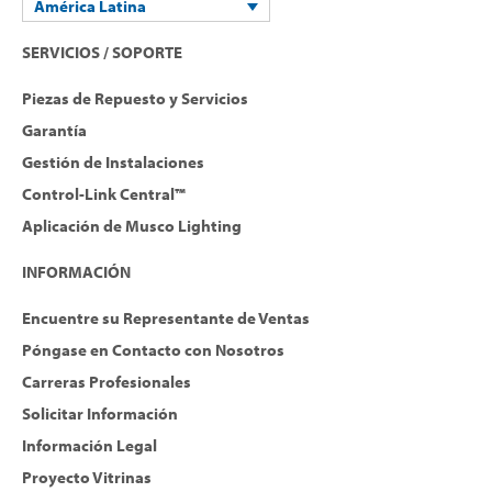
América Latina
SERVICIOS / SOPORTE
Piezas de Repuesto y Servicios
Garantía
Gestión de Instalaciones
Control-Link Central™
Aplicación de Musco Lighting
INFORMACIÓN
Encuentre su Representante de Ventas
Póngase en Contacto con Nosotros
Carreras Profesionales
Solicitar Información
Información Legal
Proyecto Vitrinas