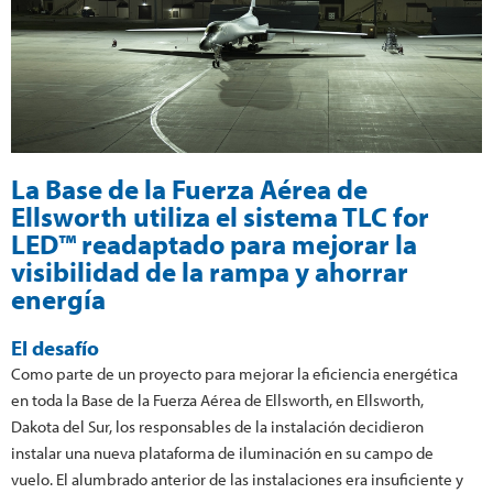
La Base de la Fuerza Aérea de
Ellsworth utiliza el sistema TLC for
LED™ readaptado para mejorar la
visibilidad de la rampa y ahorrar
energía
El desafío
Como parte de un proyecto para mejorar la eficiencia energética
en toda la Base de la Fuerza Aérea de Ellsworth, en Ellsworth,
Dakota del Sur, los responsables de la instalación decidieron
instalar una nueva plataforma de iluminación en su campo de
vuelo. El alumbrado anterior de las instalaciones era insuficiente y