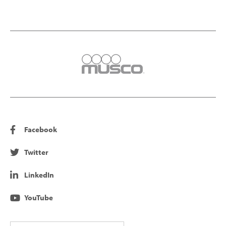
Facebook
Twitter
LinkedIn
YouTube