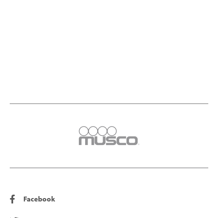
Facebook