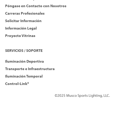
Póngase en Contacto con Nosotros
Carreras Profesionales
Solicitar Información
Información Legal
Proyecto Vitrinas
SERVICIOS / SOPORTE
Iluminación Deportiva
Transporte e Infraestructura
Iluminación Temporal
Control-Link®
©2025 Musco Sports Lighting, LLC.