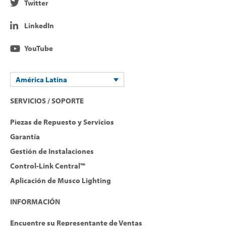
Twitter
LinkedIn
YouTube
América Latina
SERVICIOS / SOPORTE
Piezas de Repuesto y Servicios
Garantía
Gestión de Instalaciones
Control-Link Central™
Aplicación de Musco Lighting
INFORMACIÓN
Encuentre su Representante de Ventas