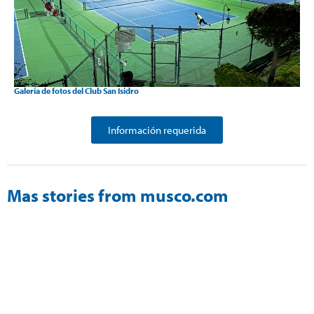
Galería de fotos del Club San Isidro
Información requerida
Mas stories from musco.com