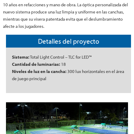
10 años en refacciones y mano de obra. La óptica personalizada del
nuevo sistema produce una luz limpia y uniforme en las canchas,
mientras que su visera patentada evita que el deslumbramiento
afecte a los jugadores.
Detalles del proyecto
Sistema:
Total Light Control – TLC for LED™
Cantidad de luminarias:
18
Niveles de luz en la cancha:
300 lux horizontales en el área
de juego principal