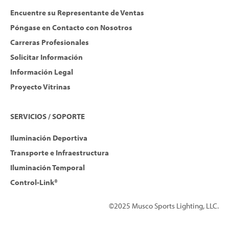
Encuentre su Representante de Ventas
Póngase en Contacto con Nosotros
Carreras Profesionales
Solicitar Información
Información Legal
Proyecto Vitrinas
SERVICIOS / SOPORTE
Iluminación Deportiva
Transporte e Infraestructura
Iluminación Temporal
Control-Link®
©2025 Musco Sports Lighting, LLC.