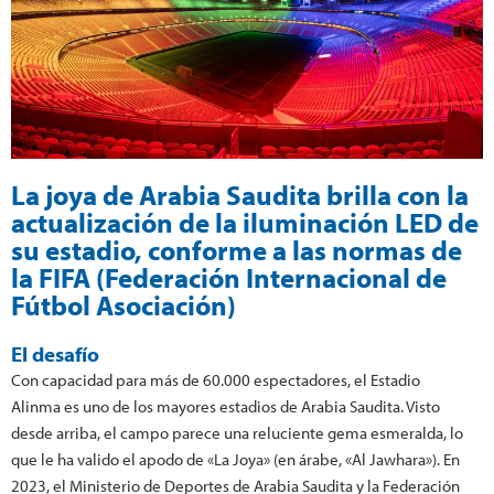
La joya de Arabia Saudita brilla con la
actualización de la iluminación LED de
su estadio, conforme a las normas de
la FIFA (Federación Internacional de
Fútbol Asociación)
El desafío
Con capacidad para más de 60.000 espectadores, el Estadio
Alinma es uno de los mayores estadios de Arabia Saudita. Visto
desde arriba, el campo parece una reluciente gema esmeralda, lo
que le ha valido el apodo de «La Joya» (en árabe, «Al Jawhara»). En
2023, el Ministerio de Deportes de Arabia Saudita y la Federación