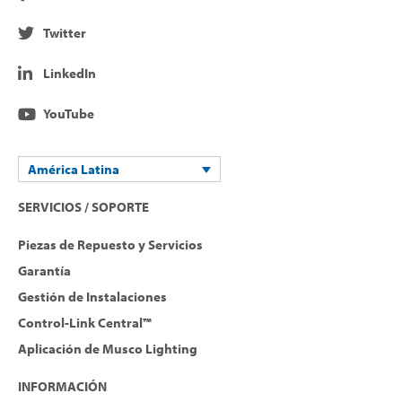
Twitter
LinkedIn
YouTube
América Latina
SERVICIOS / SOPORTE
Piezas de Repuesto y Servicios
Garantía
Gestión de Instalaciones
Control-Link Central™
Aplicación de Musco Lighting
INFORMACIÓN