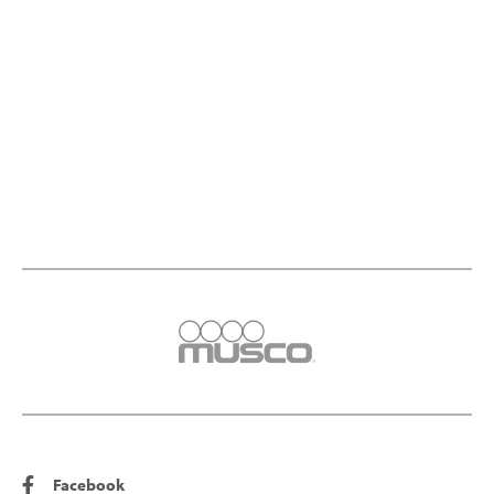
Facebook