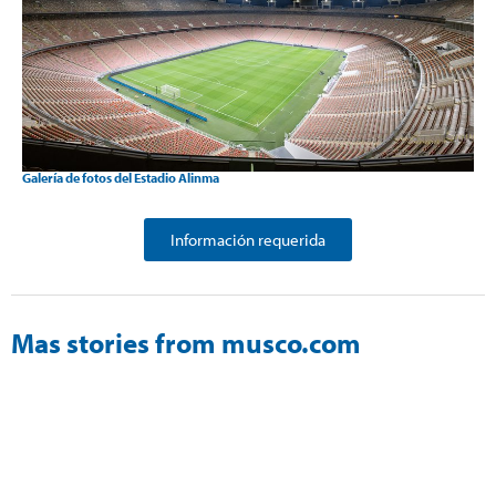
Galería de fotos del Estadio Alinma
Información requerida
Mas stories from musco.com