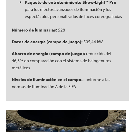
Paquete de entretenimiento Show-Light™ Pro
para los efectos avanzados de iluminación y los
espectáculos personalizados de luces coreografiadas
Número de luminarias:
528
Datos de energía (campo de juego):
505,44 kW
Ahorro de energía (campo de juego):
reducción del
46,3% en comparación con el sistema de halogenuros
metálicos
Niveles de iluminación en el campo:
conforme a las
normas de iluminación A de la FIFA