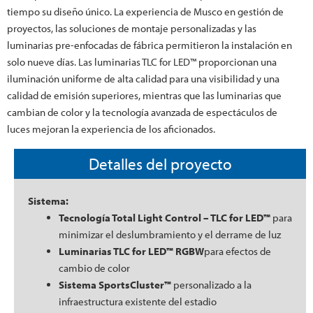
tiempo su diseño único. La experiencia de Musco en gestión de
proyectos, las soluciones de montaje personalizadas y las
luminarias pre-enfocadas de fábrica permitieron la instalación en
solo nueve días. Las luminarias TLC for LED™ proporcionan una
iluminación uniforme de alta calidad para una visibilidad y una
calidad de emisión superiores, mientras que las luminarias que
cambian de color y la tecnología avanzada de espectáculos de
luces mejoran la experiencia de los aficionados.
Detalles del proyecto
Sistema:
Tecnología Total Light Control – TLC for LED™
para
minimizar el deslumbramiento y el derrame de luz
Luminarias TLC for LED™ RGBW
para efectos de
cambio de color
Sistema SportsCluster™
personalizado a la
infraestructura existente del estadio