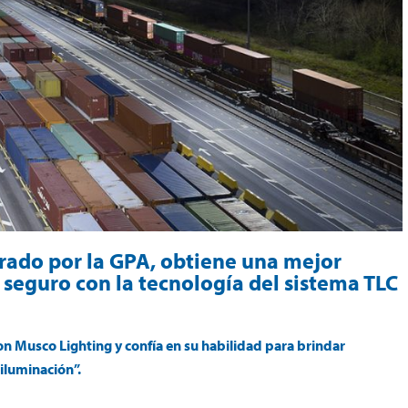
erado por la GPA, obtiene una mejor
seguro con la tecnología del sistema TLC
on Musco Lighting y confía en su habilidad para brindar
iluminación”.