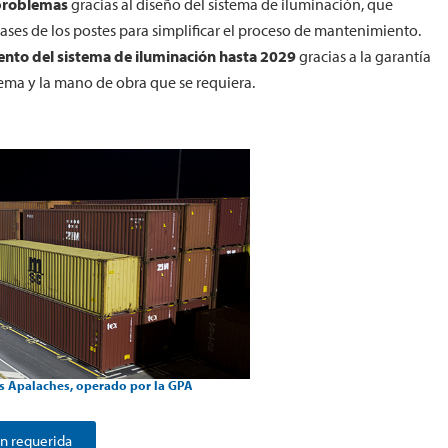
 problemas
gracias al diseño del sistema de iluminación, que
ases de los postes para simplificar el proceso de mantenimiento.
nto del sistema de iluminación hasta 2029
gracias a la garantía
tema y la mano de obra que se requiera.
os Apalaches, operado por la GPA
n requerida