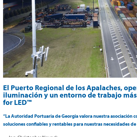
El Puerto Regional de los Apalaches, op
iluminación y un entorno de trabajo más 
for LED™
“La Autoridad Portuaria de Georgia valora nuestra asociación c
soluciones confiables y rentables para nuestras necesidades de 