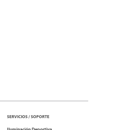
SERVICIOS / SOPORTE
Iluminación Deportiva