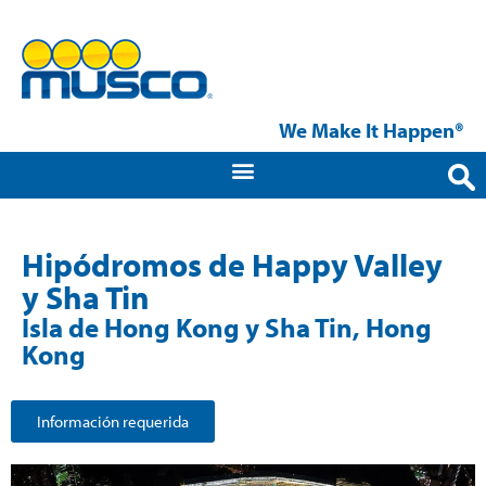
We Make It Happen®
Hipódromos de Happy Valley
y Sha Tin
Isla de Hong Kong y Sha Tin, Hong
Kong
Información requerida