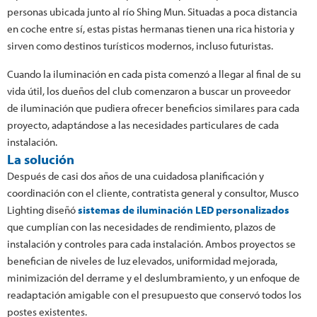
personas ubicada junto al río Shing Mun. Situadas a poca distancia
en coche entre sí, estas pistas hermanas tienen una rica historia y
sirven como destinos turísticos modernos, incluso futuristas.
Cuando la iluminación en cada pista comenzó a llegar al final de su
vida útil, los dueños del club comenzaron a buscar un proveedor
de iluminación que pudiera ofrecer beneficios similares para cada
proyecto, adaptándose a las necesidades particulares de cada
instalación.
La solución
Después de casi dos años de una cuidadosa planificación y
coordinación con el cliente, contratista general y consultor, Musco
Lighting diseñó
sistemas de iluminación LED personalizados
que cumplían con las necesidades de rendimiento, plazos de
instalación y controles para cada instalación. Ambos proyectos se
benefician de niveles de luz elevados, uniformidad mejorada,
minimización del derrame y el deslumbramiento, y un enfoque de
readaptación amigable con el presupuesto que conservó todos los
postes existentes.