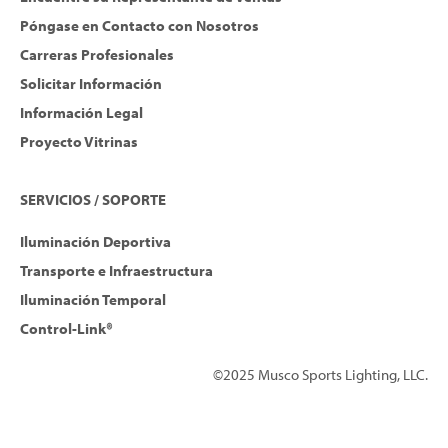
Póngase en Contacto con Nosotros
Carreras Profesionales
Solicitar Información
Información Legal
Proyecto Vitrinas
SERVICIOS / SOPORTE
Iluminación Deportiva
Transporte e Infraestructura
Iluminación Temporal
Control-Link®
©2025 Musco Sports Lighting, LLC.