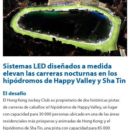
Sistemas LED diseñados a medida
elevan las carreras nocturnas en los
hipódromos de Happy Valley y Sha Tin
El desafío
El Hong Kong Jockey Club es propietario de dos históricas pistas
de carreras de caballos: el hipódromo de Happy Valley, un lugar
con capacidad para 30 000 personas ubicado en una de las áreas
residenciales más prósperas y animadas de Hong Kong; y el
hipódromo de Sha Tin, una pista con capacidad para 85 000