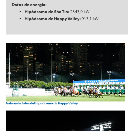
Datos de energía:
Hipódromo de Sha Tin:
2343,9 kW
Hipódromo de Happy Valley:
913,1 kW
Galería de fotos del hipódromo de Happy Valley