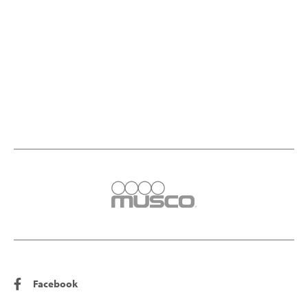
Facebook