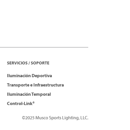
SERVICIOS / SOPORTE
Iluminación Deportiva
Transporte e Infraestructura
Iluminación Temporal
Control-Link®
©2025 Musco Sports Lighting, LLC.