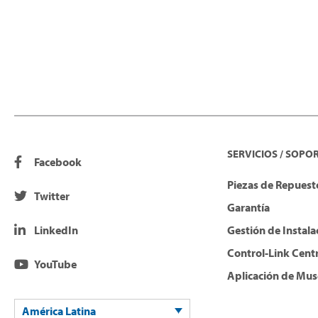
SERVICIOS / SOPO
Facebook
Piezas de Repuesto
Twitter
Garantía
LinkedIn
Gestión de Instala
Control-Link Cent
YouTube
Aplicación de Mus
América Latina