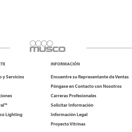
RTE
INFORMACIÓN
 y Servicios
Encuentre su Representante de Ventas
Póngase en Contacto con Nosotros
ciones
Carreras Profesionales
ral™
Solicitar Información
co Lighting
Información Legal
Proyecto Vitrinas