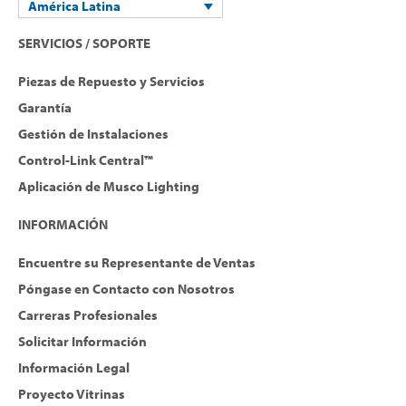
América Latina
SERVICIOS / SOPORTE
Piezas de Repuesto y Servicios
Garantía
Gestión de Instalaciones
Control-Link Central™
Aplicación de Musco Lighting
INFORMACIÓN
Encuentre su Representante de Ventas
Póngase en Contacto con Nosotros
Carreras Profesionales
Solicitar Información
Información Legal
Proyecto Vitrinas