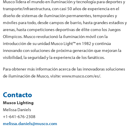
Musco lidera el mundo en iluminación y tecnología para deportes y
transporte/infraestructura, con casi 50 años de experiencia en el
diseño de sistemas de iluminación permanentes, temporales y
móviles para todo, desde campos de barrio, hasta grandes estadios y
arenas, hasta competiciones deportivas de élite como los Juegos
Olímpicos. Musco revolucionó la iluminación móvil con la
introducción de su unidad Musco Light™ en 1982 y continúa
innovando con soluciones de próxima generación que mejoran la
visibilidad, la seguridad y la experiencia de los fanáticos.
Para obtener más información acerca de las innovadoras soluciones
de iluminación de Musco, visite: www.musco.com/es/.
Contacto
Musco Lighting
Melissa Daniels
+1-641-676-2308
melissa.daniels@musco.com