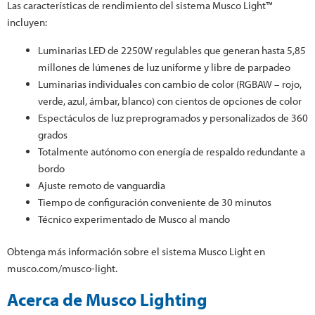
Las características de rendimiento del sistema Musco Light™
incluyen:
Luminarias LED de 2250W regulables que generan hasta 5,85
millones de lúmenes de luz uniforme y libre de parpadeo
Luminarias individuales con cambio de color (RGBAW – rojo,
verde, azul, ámbar, blanco) con cientos de opciones de color
Espectáculos de luz preprogramados y personalizados de 360
grados
Totalmente autónomo con energía de respaldo redundante a
bordo
Ajuste remoto de vanguardia
Tiempo de configuración conveniente de 30 minutos
Técnico experimentado de Musco al mando
Obtenga más información sobre el sistema Musco Light en
musco.com/musco-light.
Acerca de Musco Lighting