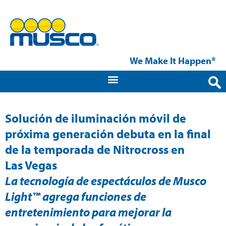
We Make It Happen®
Solución de iluminación móvil de
próxima generación debuta en la final
de la temporada de Nitrocross en
Las Vegas
La tecnología de espectáculos de Musco
Light™ agrega funciones de
entretenimiento para mejorar la