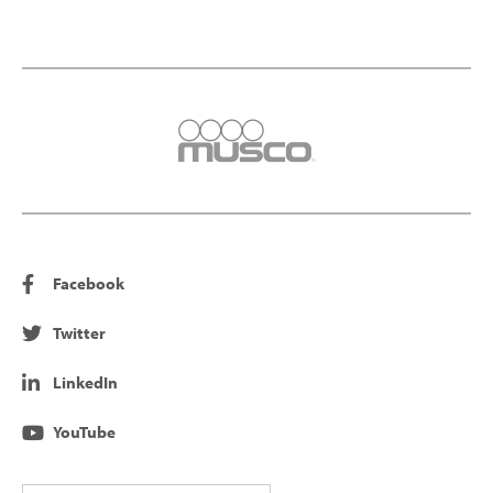
Facebook
Twitter
LinkedIn
YouTube