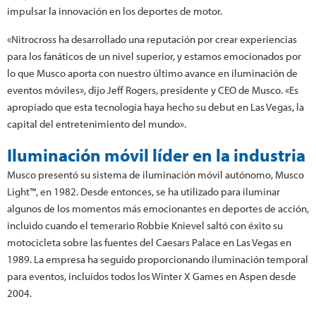
impulsar la innovación en los deportes de motor.
«Nitrocross ha desarrollado una reputación por crear experiencias
para los fanáticos de un nivel superior, y estamos emocionados por
lo que Musco aporta con nuestro último avance en iluminación de
eventos móviles», dijo Jeff Rogers, presidente y CEO de Musco. «Es
apropiado que esta tecnología haya hecho su debut en Las Vegas, la
capital del entretenimiento del mundo».
Iluminación móvil líder en la industria
Musco presentó su sistema de iluminación móvil autónomo, Musco
Light™, en 1982. Desde entonces, se ha utilizado para iluminar
algunos de los momentos más emocionantes en deportes de acción,
incluido cuando el temerario Robbie Knievel saltó con éxito su
motocicleta sobre las fuentes del Caesars Palace en Las Vegas en
1989. La empresa ha seguido proporcionando iluminación temporal
para eventos, incluidos todos los Winter X Games en Aspen desde
2004.