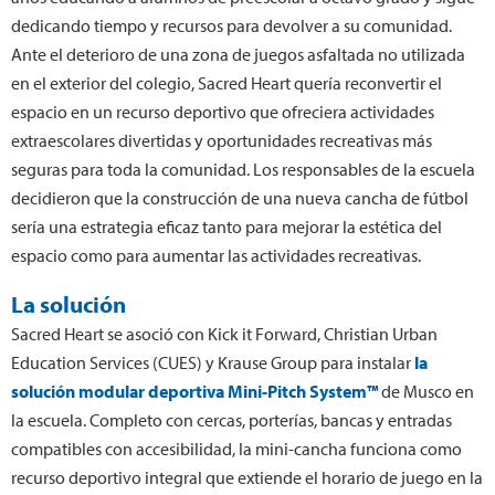
dedicando tiempo y recursos para devolver a su comunidad.
Ante el deterioro de una zona de juegos asfaltada no utilizada
en el exterior del colegio, Sacred Heart quería reconvertir el
espacio en un recurso deportivo que ofreciera actividades
extraescolares divertidas y oportunidades recreativas más
seguras para toda la comunidad. Los responsables de la escuela
decidieron que la construcción de una nueva cancha de fútbol
sería una estrategia eficaz tanto para mejorar la estética del
espacio como para aumentar las actividades recreativas.
La solución
Sacred Heart se asoció con Kick it Forward, Christian Urban
Education Services (CUES) y Krause Group para instalar
la
solución modular deportiva Mini-Pitch System™
de Musco en
la escuela. Completo con cercas, porterías, bancas y entradas
compatibles con accesibilidad, la mini-cancha funciona como
recurso deportivo integral que extiende el horario de juego en la