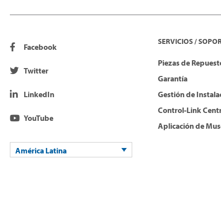
SERVICIOS / SOPO
Facebook
Piezas de Repuesto
Twitter
Garantía
LinkedIn
Gestión de Instala
Control-Link Cent
YouTube
Aplicación de Mus
América Latina