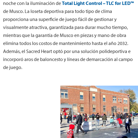
noche con la iluminación de
Total Light Control – TLC for LED™
de Musco. La loseta deportiva para todo tipo de clima
proporciona una superficie de juego fácil de gestionar y
visualmente atractiva, garantizada para durar mucho tiempo,
mientras que la garantía de Musco en piezas y mano de obra
elimina todos los costos de mantenimiento hasta el año 2032.
Además, el Sacred Heart optó por una solución polideportiva e
incorporó aros de baloncesto y líneas de demarcación al campo
de juego.