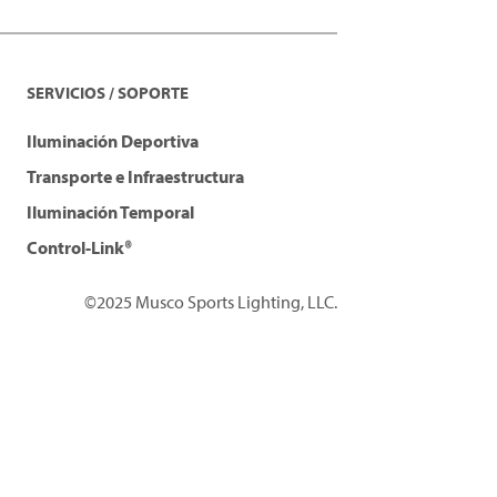
SERVICIOS / SOPORTE
Iluminación Deportiva
Transporte e Infraestructura
Iluminación Temporal
Control-Link®
©2025 Musco Sports Lighting, LLC.