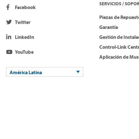
SERVICIOS / SOPO
Facebook
Piezas de Repuesto
Twitter
Garantía
LinkedIn
Gestión de Instala
Control-Link Cent
YouTube
Aplicación de Mus
América Latina