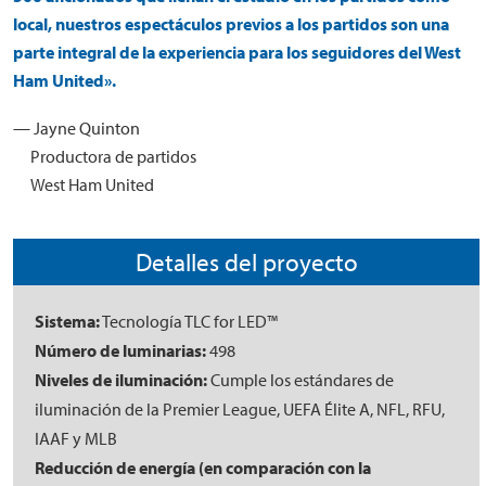
local, nuestros espectáculos previos a los partidos son una
parte integral de la experiencia para los seguidores del West
Ham United».
— Jayne Quinton
Productora de partidos
West Ham United
Detalles del proyecto
Sistema:
Tecnología TLC for LED™
Número de luminarias:
498
Niveles de iluminación:
Cumple los estándares de
iluminación de la Premier League, UEFA Élite A, NFL, RFU,
IAAF y MLB
Reducción de energía (en comparación con la