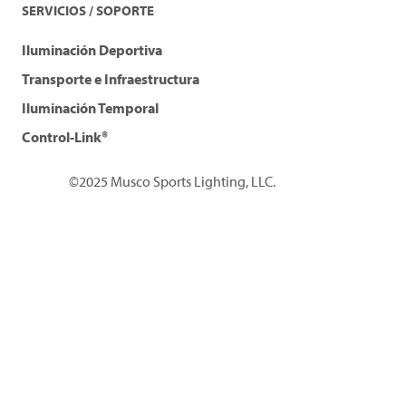
SERVICIOS / SOPORTE
Iluminación Deportiva
Transporte e Infraestructura
Iluminación Temporal
Control-Link®
©2025 Musco Sports Lighting, LLC.