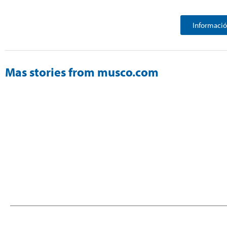
Informació
Mas stories from musco.com