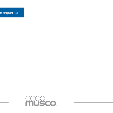
n requerida