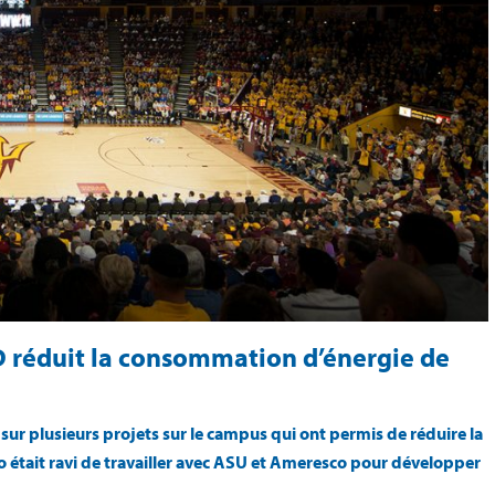
ED réduit la consommation d’énergie de
sur plusieurs projets sur le campus qui ont permis de réduire la
 était ravi de travailler avec ASU et Ameresco pour développer