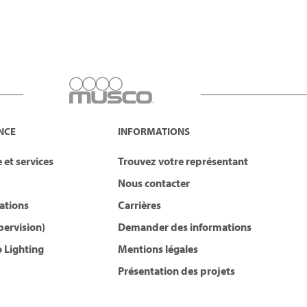
NCE
INFORMATIONS
 et services
Trouvez votre représentant
Nous contacter
lations
Carrières
pervision)
Demander des informations
 Lighting
Mentions légales
Présentation des projets