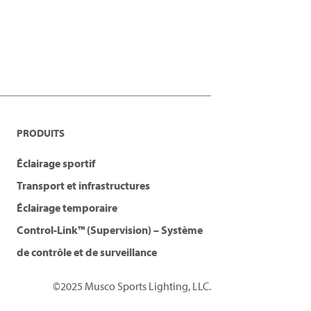
PRODUITS
Éclairage sportif
Transport et infrastructures
Éclairage temporaire
Control-Link™ (Supervision) – Système
de contrôle et de surveillance
©2025 Musco Sports Lighting, LLC.