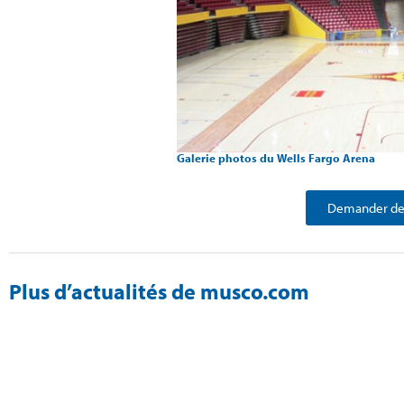
Galerie photos du Wells Fargo Arena
Demander des
Plus d’actualités de musco.com