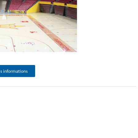
 informations