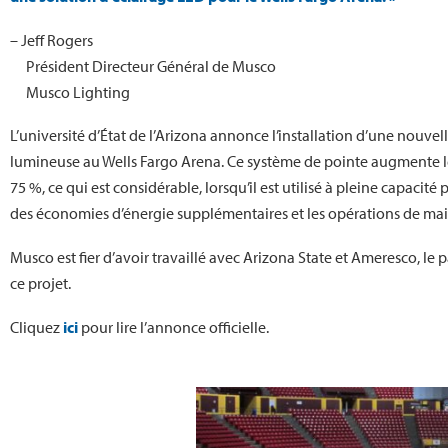
– Jeff Rogers
Président Directeur Général de Musco
Musco Lighting
L’université d’État de l’Arizona annonce l’installation d’une nouv
lumineuse au Wells Fargo Arena. Ce système de pointe augmente l
75 %, ce qui est considérable, lorsqu’il est utilisé à pleine capacit
des économies d’énergie supplémentaires et les opérations de ma
Musco est fier d’avoir travaillé avec Arizona State et Ameresco, le
ce projet.
Cliquez
ici
pour lire l’annonce officielle.