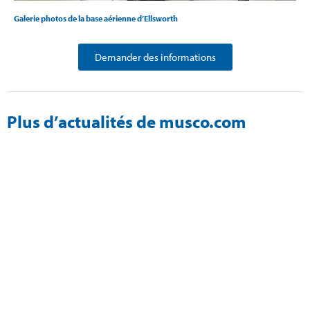
Galerie photos de la base aérienne d’Ellsworth
Demander des informations
Plus d’actualités de musco.com