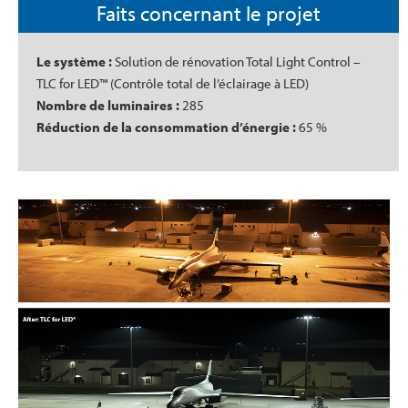
Faits concernant le projet
Le système :
Solution de rénovation Total Light Control –
TLC for LED™ (Contrôle total de l’éclairage à LED)
Nombre de luminaires :
285
Réduction de la consommation d’énergie :
65 %