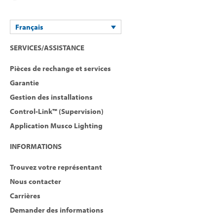
Français
SERVICES/ASSISTANCE
Pièces de rechange et services
Garantie
Gestion des installations
Control-Link™ (Supervision)
Application Musco Lighting
INFORMATIONS
Trouvez votre représentant
Nous contacter
Carrières
Demander des informations