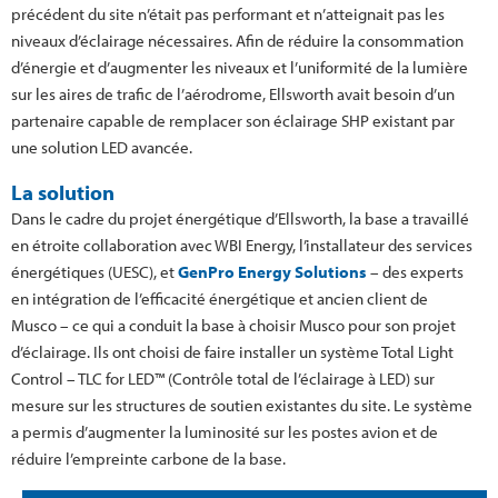
précédent du site n’était pas performant et n’atteignait pas les
niveaux d’éclairage nécessaires. Afin de réduire la consommation
d’énergie et d’augmenter les niveaux et l’uniformité de la lumière
sur les aires de trafic de l’aérodrome, Ellsworth avait besoin d’un
partenaire capable de remplacer son éclairage SHP existant par
une solution LED avancée.
La solution
Dans le cadre du projet énergétique d’Ellsworth, la base a travaillé
en étroite collaboration avec WBI Energy, l’installateur des services
énergétiques (UESC), et
GenPro Energy Solutions
– des experts
en intégration de l’efficacité énergétique et ancien client de
Musco – ce qui a conduit la base à choisir Musco pour son projet
d’éclairage. Ils ont choisi de faire installer un système Total Light
Control – TLC for LED™ (Contrôle total de l’éclairage à LED) sur
mesure sur les structures de soutien existantes du site. Le système
a permis d’augmenter la luminosité sur les postes avion et de
réduire l’empreinte carbone de la base.