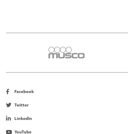
Facebook
Twitter
LinkedIn
YouTube