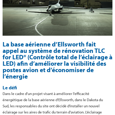
La base aérienne d’Ellsworth fait
appel au système de rénovation TLC
for LED® (Contrôle total de l’éclairage à
LED) afin d’améliorer la visibilité des
postes avion et d’économiser de
l’énergie
Le défi
Dans le cadre d’un projet visant à améliorer l’efficacité
énergétique de la base aérienne d’Ellsworth, dans le Dakota du
Sud, les responsables du site ont décidé d’installer un nouvel
éclairage sur les aires de trafic du terrain d’aviation. L’éclairage