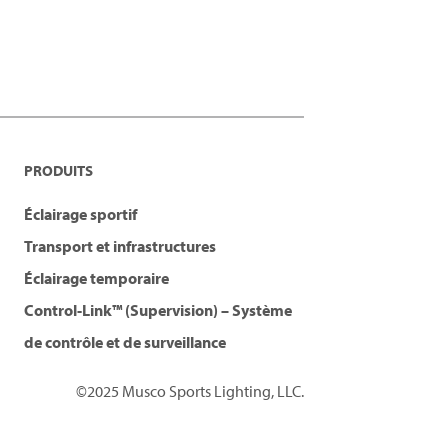
PRODUITS
Éclairage sportif
Transport et infrastructures
Éclairage temporaire
Control-Link™ (Supervision) – Système
de contrôle et de surveillance
©2025 Musco Sports Lighting, LLC.