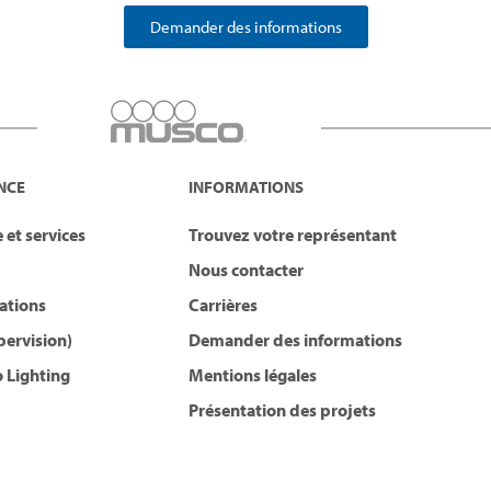
Demander des informations
NCE
INFORMATIONS
 et services
Trouvez votre représentant
Nous contacter
lations
Carrières
pervision)
Demander des informations
 Lighting
Mentions légales
Présentation des projets