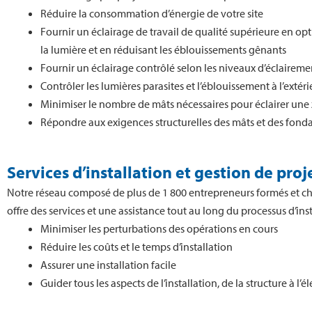
Réduire la consommation d’énergie de votre site
Fournir un éclairage de travail de qualité supérieure en opt
la lumière et en réduisant les éblouissements gênants
Fournir un éclairage contrôlé selon les niveaux d’éclairemen
Contrôler les lumières parasites et l’éblouissement à l’extéri
Minimiser le nombre de mâts nécessaires pour éclairer une
Répondre aux exigences structurelles des mâts et des fond
Services d’installation et gestion de proj
Notre réseau composé de plus de 1 800 entrepreneurs formés et ch
offre des services et une assistance tout au long du processus d’inst
Minimiser les perturbations des opérations en cours
Réduire les coûts et le temps d’installation
Assurer une installation facile
Guider tous les aspects de l’installation, de la structure à l’él