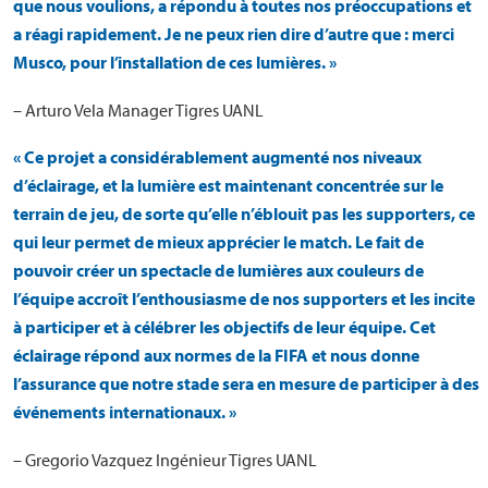
que nous voulions, a répondu à toutes nos préoccupations et
a réagi rapidement. Je ne peux rien dire d’autre que : merci
Musco, pour l’installation de ces lumières. »
– Arturo Vela Manager Tigres UANL
« Ce projet a considérablement augmenté nos niveaux
d’éclairage, et la lumière est maintenant concentrée sur le
terrain de jeu, de sorte qu’elle n’éblouit pas les supporters, ce
qui leur permet de mieux apprécier le match. Le fait de
pouvoir créer un spectacle de lumières aux couleurs de
l’équipe accroît l’enthousiasme de nos supporters et les incite
à participer et à célébrer les objectifs de leur équipe. Cet
éclairage répond aux normes de la FIFA et nous donne
l’assurance que notre stade sera en mesure de participer à des
événements internationaux. »
– Gregorio Vazquez Ingénieur Tigres UANL