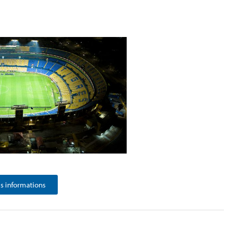
 informations