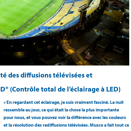
té des diffusions télévisées et
D® (Contrôle total de l’éclairage à LED)
« En regardant cet éclairage, je suis vraiment fasciné. La nuit
ressemble au jour, ce qui était la chose la plus importante
pour nous, et vous pouvez voir la différence avec les couleurs
et la résolution des rediffusions télévisées. Musco a fait tout ce