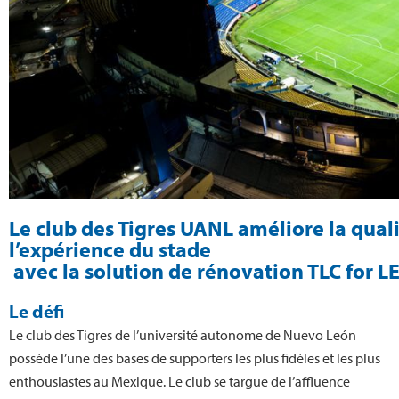
Le club des Tigres UANL améliore la quali
l’expérience du stade
avec la solution de rénovation TLC for LE
Le défi
Le club des Tigres de l’université autonome de Nuevo León
possède l’une des bases de supporters les plus fidèles et les plus
enthousiastes au Mexique. Le club se targue de l’affluence