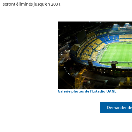
seront éliminés jusqu’en 2031.
Galerie photos de l’Estadio UANL
Demander des