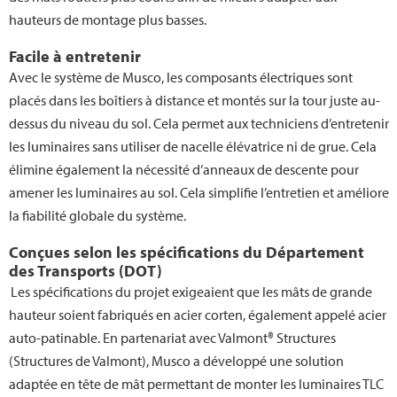
hauteurs de montage plus basses.
Facile à entretenir
Avec le système de Musco, les composants électriques sont
placés dans les boîtiers à distance et montés sur la tour juste au-
dessus du niveau du sol. Cela permet aux techniciens d’entretenir
les luminaires sans utiliser de nacelle élévatrice ni de grue. Cela
élimine également la nécessité d’anneaux de descente pour
amener les luminaires au sol. Cela simplifie l’entretien et améliore
la fiabilité globale du système.
Conçues selon les spécifications du Département
des Transports (DOT)
Les spécifications du projet exigeaient que les mâts de grande
hauteur soient fabriqués en acier corten, également appelé acier
auto-patinable. En partenariat avec Valmont® Structures
(Structures de Valmont), Musco a développé une solution
adaptée en tête de mât permettant de monter les luminaires TLC