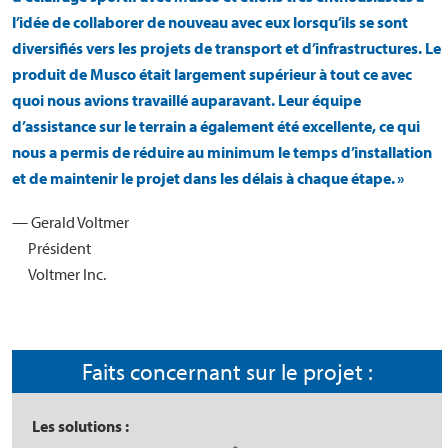
l’idée de collaborer de nouveau avec eux lorsqu’ils se sont
diversifiés vers les projets de transport et d’infrastructures. Le
produit de Musco était largement supérieur à tout ce avec
quoi nous avions travaillé auparavant. Leur équipe
d’assistance sur le terrain a également été excellente, ce qui
nous a permis de réduire au minimum le temps d’installation
et de maintenir le projet dans les délais à chaque étape. »
— Gerald Voltmer
Président
Voltmer Inc.
Faits concernant sur le projet :
Les solutions :