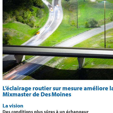
L’éclairage routier sur mesure améliore 
Mixmaster de Des Moines
La vision
Des conditions plus sûres à un échangeur