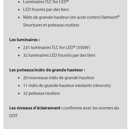
Luminaires TLC for LED®
LED fournis par des tiers
Mâts de grande hauteur (en acier corten) Valmont®
Structures et poteaux routiers
Les luminaires :
231 luminaires TLC for LED® (550W)
32 luminaires LED fournis par des tiers
Les poteaux/mâts de grande hauteur :
20 nouveaux mâts de grande hauteur
11 mâts de grande hauteur existants (rénovés)
32 poteaux routiers
Les niveaux d’éclairement :
conforme avec les normes du
DOT