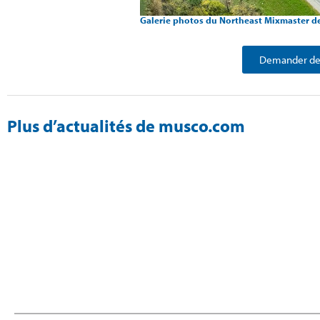
Galerie photos du Northeast Mixmaster d
Demander des
Plus d’actualités de musco.com