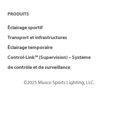
PRODUITS
Éclairage sportif
Transport et infrastructures
Éclairage temporaire
Control-Link™ (Supervision) – Système
de contrôle et de surveillance
©2025 Musco Sports Lighting, LLC.