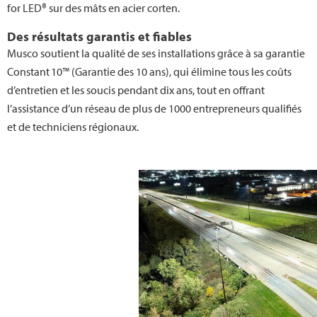
for LED® sur des mâts en acier corten.
Des résultats garantis et fiables
Musco soutient la qualité de ses installations grâce à sa garantie
Constant 10™ (Garantie des 10 ans), qui élimine tous les coûts
d’entretien et les soucis pendant dix ans, tout en offrant
l’assistance d’un réseau de plus de 1000 entrepreneurs qualifiés
et de techniciens régionaux.