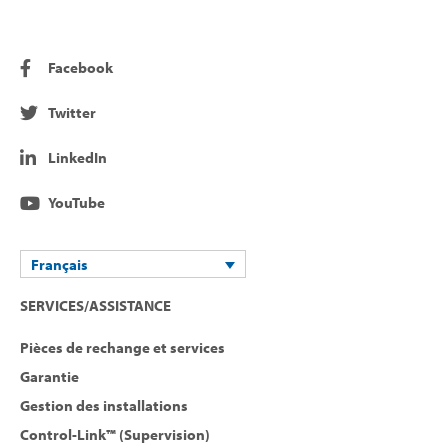
Facebook
Twitter
LinkedIn
YouTube
Français
SERVICES/ASSISTANCE
Pièces de rechange et services
Garantie
Gestion des installations
Control-Link™ (Supervision)