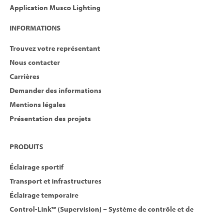
Application Musco Lighting
INFORMATIONS
Trouvez votre représentant
Nous contacter
Carrières
Demander des informations
Mentions légales
Présentation des projets
PRODUITS
Éclairage sportif
Transport et infrastructures
Éclairage temporaire
Control-Link™ (Supervision) – Système de contrôle et de