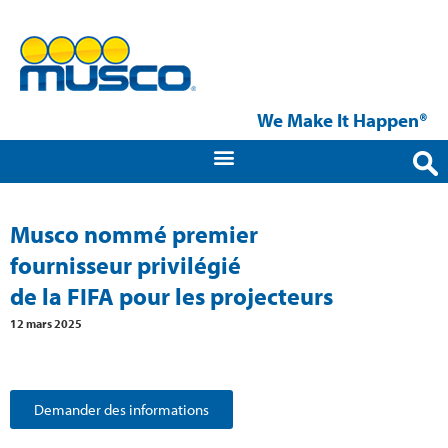
We Make It Happen®
Musco nommé premier
fournisseur privilégié
de la FIFA pour les projecteurs
12 mars 2025
Demander des informations