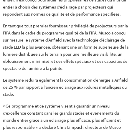
entier à choisir des systèmes d’éclairage par projecteurs qui
répondent aux normes de qualité et de performance spécifiées.
En tant que tout premier fournisseur privilégié de projecteurs par la
FIFA dans le cadre du programme qualité de la FIFA, Musco a conçu
sur mesure le système d’Anfield avec la technologie d’éclairage de
stade LED la plus avancée, obtenant une uniformité supérieure de la
lumière distribuée sur le terrain pour une meilleure visibilité, un
éblouissement minimisé, et des effets spéciaux et des capacités de
spectacle de lumière à la pointe.
Le système réduira également la consommation d’énergie à Anfield
de 25 % par rapport à l’ancien éclairage aux iodures métalliques du
stade.
« Ce programme et ce système visent à garantir un niveau
d’excellence constant dans les grands stades et événements du
monde entier grâce à un éclairage plus efficace, plus efficient et
plus responsable », a déclaré Chris Limpach, directeur de Musco