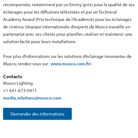
récompensée, notamment par un Emmy (prix) pour la qualité de ses
éclairages pour les diffusions télévisées et par un Technical
Academy Award (Prix technique de l’Académie) pour les éclairages
de cinéma. L’équipe internationale d’experts de Musco travaille en
partenariat avec ses clients pour planifier, réaliser et maintenir une
solution facile pour leurs installations.
Pour plus d’informations sur les solutions d’éclairage innovantes de
Musco, rendez-vous sur :
www.musco.com/fr/.
Contacts
Musco Lighting
+1 641-673-0411
media.relations@musco.com
Demander des informations