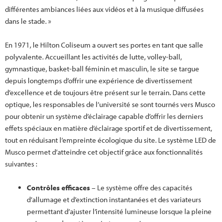
différentes ambiances liées aux vidéos et à la musique diffusées
dans le stade. »
En 1971, le Hilton Coliseum a ouvert ses portes en tant que salle
polyvalente. Accueillant les activités de lutte, volley-ball,
gymnastique, basket-ball féminin et masculin, le site se targue
depuis longtemps d’offrir une expérience de divertissement
d’excellence et de toujours être présent sur le terrain. Dans cette
optique, les responsables de l’université se sont tournés vers Musco
pour obtenir un système d’éclairage capable d’offrir les derniers
effets spéciaux en matière d’éclairage sportif et de divertissement,
tout en réduisant l’empreinte écologique du site. Le système LED de
Musco permet d’atteindre cet objectif grâce aux fonctionnalités
suivantes :
Contrôles efficaces
– Le système offre des capacités
d’allumage et d’extinction instantanées et des variateurs
permettant d’ajuster l’intensité lumineuse lorsque la pleine