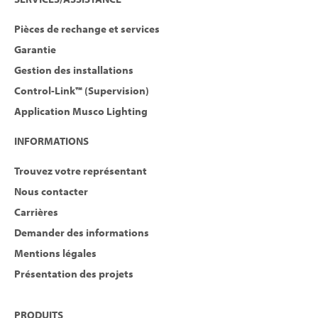
Pièces de rechange et services
Garantie
Gestion des installations
Control-Link™ (Supervision)
Application Musco Lighting
INFORMATIONS
Trouvez votre représentant
Nous contacter
Carrières
Demander des informations
Mentions légales
Présentation des projets
PRODUITS