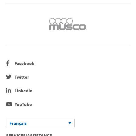
Facebook
Twitter
LinkedIn
YouTube
Français
SERVICES/ASSISTANCE