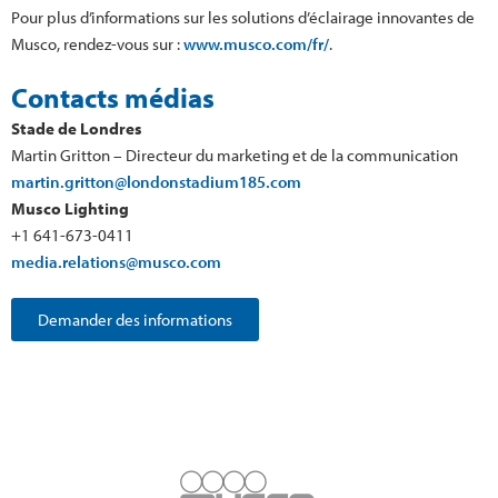
Pour plus d’informations sur les solutions d’éclairage innovantes de
Musco, rendez-vous sur :
www.musco.com/fr/
.
Contacts médias
Stade de Londres
Martin Gritton – Directeur du marketing et de la communication
martin.gritton@londonstadium185.com
Musco Lighting
+1 641-673-0411
media.relations@musco.com
Demander des informations