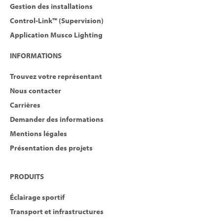
Gestion des installations
Control-Link™ (Supervision)
Application Musco Lighting
INFORMATIONS
Trouvez votre représentant
Nous contacter
Carrières
Demander des informations
Mentions légales
Présentation des projets
PRODUITS
Éclairage sportif
Transport et infrastructures