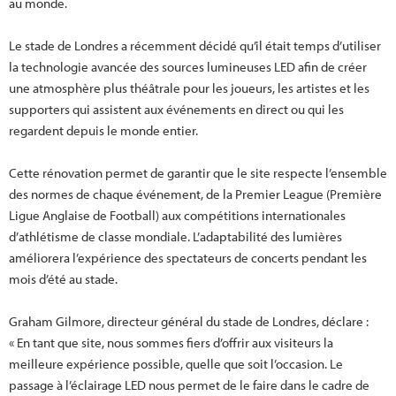
au monde.
Le stade de Londres a récemment décidé qu’il était temps d’utiliser
la technologie avancée des sources lumineuses LED afin de créer
une atmosphère plus théâtrale pour les joueurs, les artistes et les
supporters qui assistent aux événements en direct ou qui les
regardent depuis le monde entier.
Cette rénovation permet de garantir que le site respecte l’ensemble
des normes de chaque événement, de la Premier League (Première
Ligue Anglaise de Football) aux compétitions internationales
d’athlétisme de classe mondiale. L’adaptabilité des lumières
améliorera l’expérience des spectateurs de concerts pendant les
mois d’été au stade.
Graham Gilmore, directeur général du stade de Londres, déclare :
« En tant que site, nous sommes fiers d’offrir aux visiteurs la
meilleure expérience possible, quelle que soit l’occasion. Le
passage à l’éclairage LED nous permet de le faire dans le cadre de