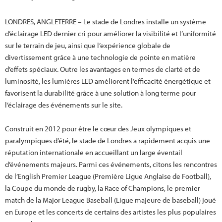
LONDRES, ANGLETERRE – Le stade de Londres installe un système
d’éclairage LED dernier cri pour améliorer la visibilité et l’uniformité
sur le terrain de jeu, ainsi que l’expérience globale de
divertissement grâce à une technologie de pointe en matière
d’effets spéciaux. Outre les avantages en termes de clarté et de
luminosité, les lumières LED améliorent l’efficacité énergétique et
favorisent la durabilité grâce à une solution à long terme pour
l’éclairage des événements sur le site.
Construit en 2012 pour être le cœur des Jeux olympiques et
paralympiques d’été, le stade de Londres a rapidement acquis une
réputation internationale en accueillant un large éventail
d’événements majeurs. Parmi ces événements, citons les rencontres
de l’English Premier League (Première Ligue Anglaise de Football),
la Coupe du monde de rugby, la Race of Champions, le premier
match de la Major League Baseball (Ligue majeure de baseball) joué
en Europe et les concerts de certains des artistes les plus populaires