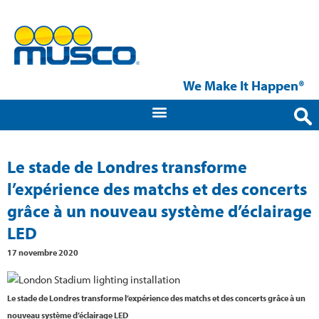
We Make It Happen®
Le stade de Londres transforme
l’expérience des matchs et des concerts
grâce à un nouveau système d’éclairage
LED
17 novembre 2020
Le stade de Londres transforme l’expérience des matchs et des concerts grâce à un
nouveau système d’éclairage LED