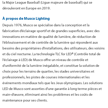
la Major League Baseball (Ligue majeure de baseball) qui se
dérouleront en Europe en 2019.
À propos de Musco Lighting
Depuis 1976, Musco se spécialise dans la conception et la
fabrication d’éclairage sportif et de grandes superficies, avec des
innovations en matière de qualité de lumière, de réduction de
l’éblouissement et de contrôle de la lumière qui répondent aux
besoins des propriétaires d’installations, des utilisateurs, des voisins
et du ciel nocturne. La technologie TLC for LED® (Contrôle total de
l’éclairage à LED) de Musco offre un niveau de contrôle et
d’uniformité de la lumière inégalable, et constitue la solution de
choix pour les terrains de quartier, les stades universitaires et
professionnels, les pistes de courses internationales et les
événements mondiaux tels que les Jeux olympiques. Les solutions
LED de Musco sont assorties d’une garantie à long terme pièces et
main-d’œuvre, éliminant ainsi les problèmes et les coûts de
maintenance pour ses clients.