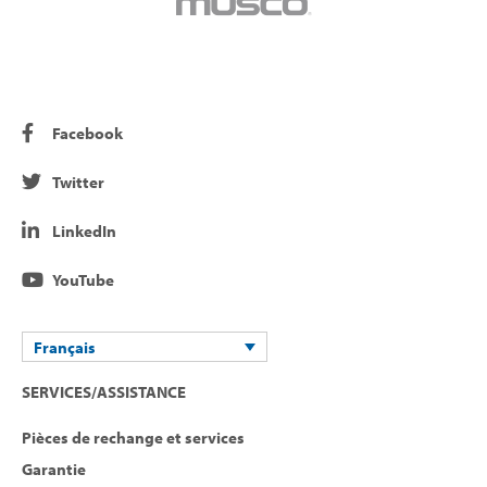
Facebook
Twitter
LinkedIn
YouTube
Français
SERVICES/ASSISTANCE
Pièces de rechange et services
Garantie