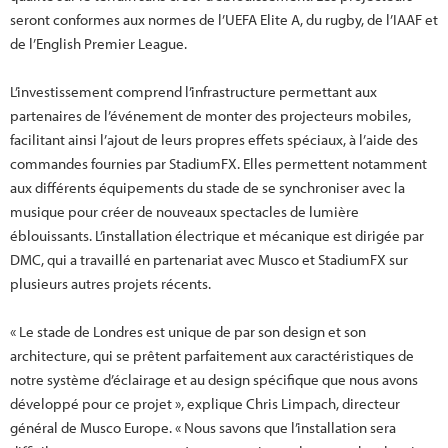
seront conformes aux normes de l’UEFA Elite A, du rugby, de l’IAAF et
de l’English Premier League.
L’investissement comprend l’infrastructure permettant aux
partenaires de l’événement de monter des projecteurs mobiles,
facilitant ainsi l’ajout de leurs propres effets spéciaux, à l’aide des
commandes fournies par StadiumFX. Elles permettent notamment
aux différents équipements du stade de se synchroniser avec la
musique pour créer de nouveaux spectacles de lumière
éblouissants. L’installation électrique et mécanique est dirigée par
DMC, qui a travaillé en partenariat avec Musco et StadiumFX sur
plusieurs autres projets récents.
« Le stade de Londres est unique de par son design et son
architecture, qui se prêtent parfaitement aux caractéristiques de
notre système d’éclairage et au design spécifique que nous avons
développé pour ce projet », explique Chris Limpach, directeur
général de Musco Europe. « Nous savons que l’installation sera