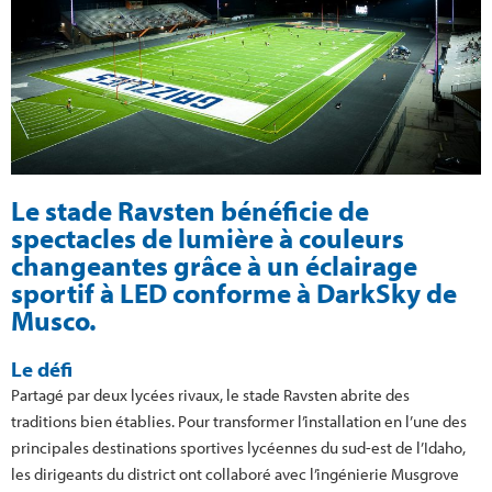
Le stade Ravsten bénéficie de
spectacles de lumière à couleurs
changeantes grâce à un éclairage
sportif à LED conforme à DarkSky de
Musco.
Le défi
Partagé par deux lycées rivaux, le stade Ravsten abrite des
traditions bien établies. Pour transformer l’installation en l’une des
principales destinations sportives lycéennes du sud-est de l’Idaho,
les dirigeants du district ont collaboré avec l’ingénierie Musgrove