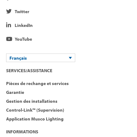
Twitter
LinkedIn
YouTube
Français
SERVICES/ASSISTANCE
Pièces de rechange et services
Garantie
Gestion des installations
Control-Link™ (Supervision)
Application Musco Lighting
INFORMATIONS