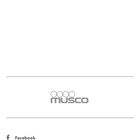
Facebook