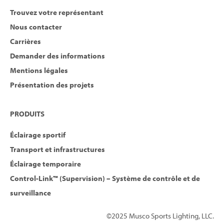
Trouvez votre représentant
Nous contacter
Carrières
Demander des informations
Mentions légales
Présentation des projets
PRODUITS
Éclairage sportif
Transport et infrastructures
Éclairage temporaire
Control-Link™ (Supervision) – Système de contrôle et de
surveillance
©2025 Musco Sports Lighting, LLC.