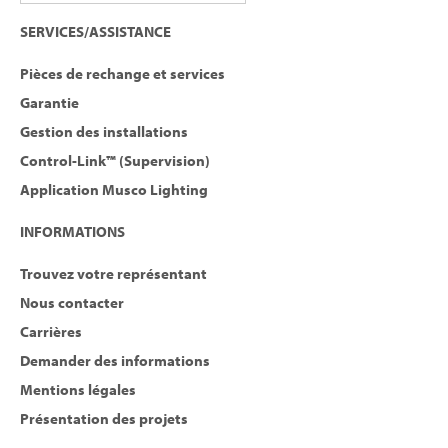
SERVICES/ASSISTANCE
Pièces de rechange et services
Garantie
Gestion des installations
Control-Link™ (Supervision)
Application Musco Lighting
INFORMATIONS
Trouvez votre représentant
Nous contacter
Carrières
Demander des informations
Mentions légales
Présentation des projets