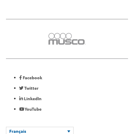
Facebook
Twitter
LinkedIn
YouTube
Français