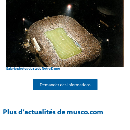
Galerie photos du stade Notre Dame
Demander des informations
Plus d’actualités de musco.com