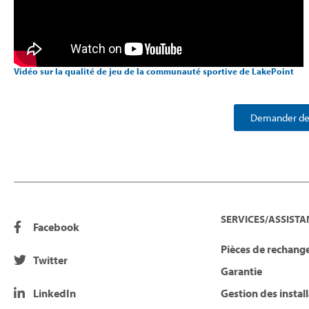
Vidéo sur la qualité de jeu de la communauté sportive de LakePoint
Demander des
SERVICES/ASSISTA
Facebook
Pièces de rechange
Twitter
Garantie
LinkedIn
Gestion des instal