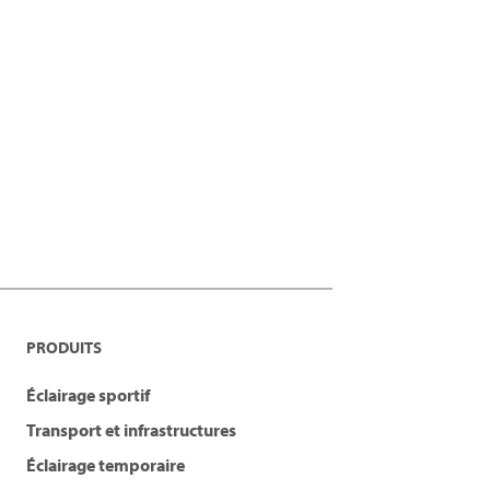
PRODUITS
Éclairage sportif
Transport et infrastructures
Éclairage temporaire