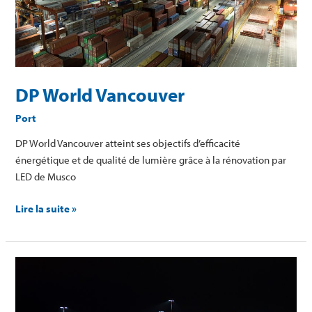
DP World Vancouver
Port
DP World Vancouver atteint ses objectifs d’efficacité
énergétique et de qualité de lumière grâce à la rénovation par
LED de Musco
Lire la suite »
Aéroport
de
Londres