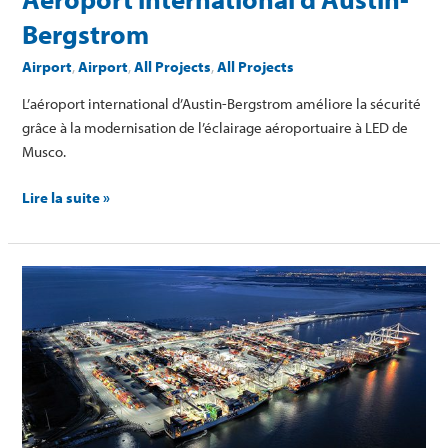
Bergstrom
Airport
,
Airport
,
All Projects
,
All Projects
L’aéroport international d’Austin-Bergstrom améliore la sécurité
grâce à la modernisation de l’éclairage aéroportuaire à LED de
Musco.
Lire la suite »
GCT
Deltaport