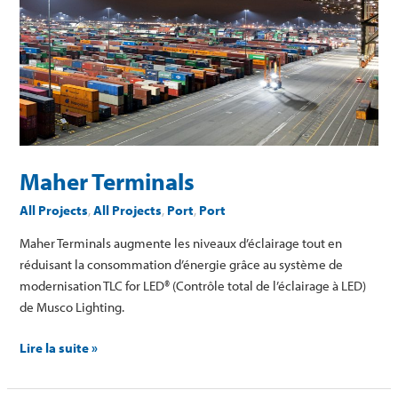
Maher Terminals
All Projects
,
All Projects
,
Port
,
Port
Maher Terminals augmente les niveaux d’éclairage tout en
réduisant la consommation d’énergie grâce au système de
modernisation TLC for LED® (Contrôle total de l’éclairage à LED)
de Musco Lighting.
Lire la suite »