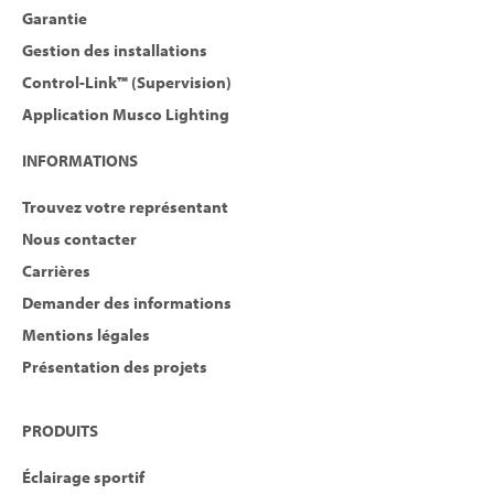
Garantie
Gestion des installations
Control-Link™ (Supervision)
Application Musco Lighting
INFORMATIONS
Trouvez votre représentant
Nous contacter
Carrières
Demander des informations
Mentions légales
Présentation des projets
PRODUITS
Éclairage sportif