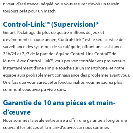
niveau d’assistance inégalé pour vous assurer d’avoir un terrain
toujours prêt pour un match.
Control-Link™ (Supervision)*
Gérant l’éclairage de plus de quatre millions de jeux et
d’événements chaque année, Control-Link™ est le seul service de
surveillance des systèmes de sa catégorie, offrant une assistance
24h/24 et 7j/7 de la part de l’équipe Control-Link Central™ de
Musco. Avec Control-Link™, vous pouvez contrôler vos projecteurs
instantanément d’une simple touche sur un smartphone, et notre
équipe aura probablement connaissance des problèmes avant vous.
Une fois que vous aurez cette fonctionnalité, vous ne saurez plus
comment vous avez pu vivre sans.
Garantie de 10 ans pièces et main-
d’œuvre
Nous sommes la seule entreprise à offrir une garantie à long terme
couvrant les pièces et la main-d’œuvre, car nous sommes