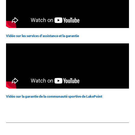
Vidéo sur les services d’assistance et la garantie
Vidéo sur la garantie de la communauté sportive de LakePoint