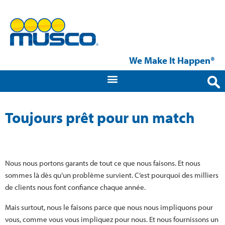
We Make It Happen®
Toujours prêt pour un match
Nous nous portons garants de tout ce que nous faisons. Et nous
sommes là dès qu’un problème survient. C’est pourquoi des milliers
de clients nous font confiance chaque année.
Mais surtout, nous le faisons parce que nous nous impliquons pour
vous, comme vous vous impliquez pour nous. Et nous fournissons un