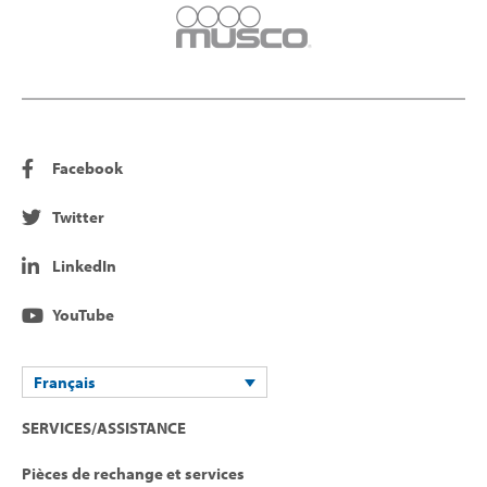
Facebook
Twitter
LinkedIn
YouTube
Français
SERVICES/ASSISTANCE
Pièces de rechange et services