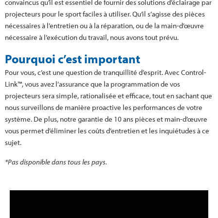
convaincus qu’il est essentiel de fournir des solutions d’éclairage par
projecteurs pour le sport faciles à utiliser. Qu’il s’agisse des pièces
nécessaires à l’entretien ou à la réparation, ou de la main-d’œuvre
nécessaire à l’exécution du travail, nous avons tout prévu.
Pourquoi c’est important
Pour vous, c’est une question de tranquillité d’esprit. Avec Control-
Link™, vous avez l’assurance que la programmation de vos
projecteurs sera simple, rationalisée et efficace, tout en sachant que
nous surveillons de manière proactive les performances de votre
système. De plus, notre garantie de 10 ans pièces et main-d’œuvre
vous permet d’éliminer les coûts d’entretien et les inquiétudes à ce
sujet.
*Pas disponible dans tous les pays.