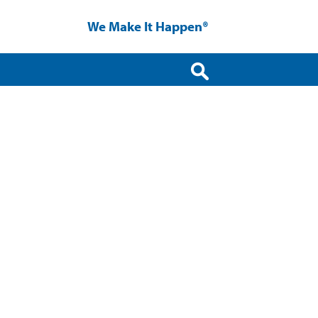
We Make It Happen®