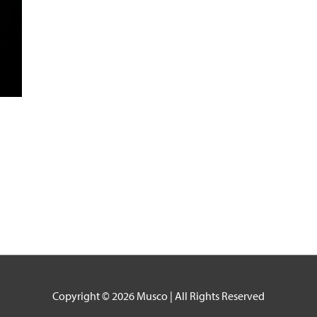
Copyright © 2026
Musco
| All Rights Reserved