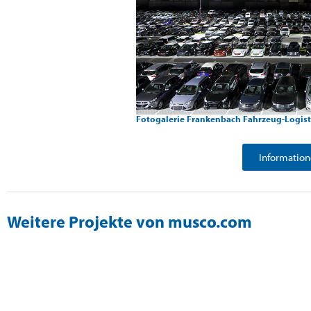
Fotogalerie Frankenbach Fahrzeug-Logist
Information
Weitere Projekte von musco.com