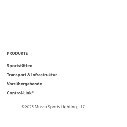
PRODUKTE
Sportstätten
Transport & Infrastruktur
Vorrübergehende
Control-Link®
©2025 Musco Sports Lighting, LLC.