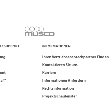
 / SUPPORT
INFORMATIONEN
tung
Ihren Vertriebsansprechpartner Finden
Kontaktieren Sie uns
ent
Karriere
ral™
Informationen Anfordern
Rechtsinformation
Projektschaufenster