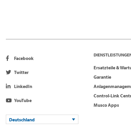
DIENSTLEISTUNGEN
Facebook
Ersatzteile & War
Twitter
Garantie
LinkedIn
Anlagenmanagem
Control-Link Cent
YouTube
Musco Apps
Deutschland