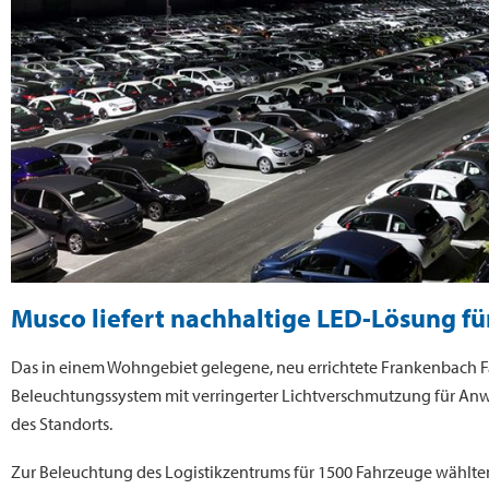
Musco liefert nachhaltige LED-Lösung fü
Das in einem Wohngebiet gelegene, neu errichtete Frankenbach Fa
Beleuchtungssystem mit verringerter Lichtverschmutzung für Anwo
des Standorts.
Zur Beleuchtung des Logistikzentrums für 1500 Fahrzeuge wählte