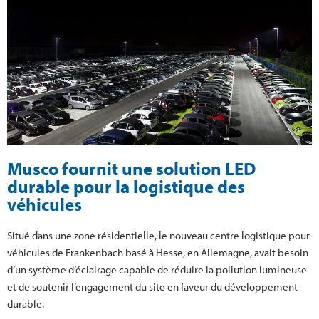
Musco fournit une solution LED
durable pour la logistique des
véhicules
Situé dans une zone résidentielle, le nouveau centre logistique pour
véhicules de Frankenbach basé à Hesse, en Allemagne, avait besoin
d’un système d’éclairage capable de réduire la pollution lumineuse
et de soutenir l’engagement du site en faveur du développement
durable.