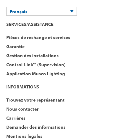
Français
SERVICES/ASSISTANCE
Pièces de rechange et services
Garantie
Gestion des installations
Control-Link™ (Supervision)
Application Musco Lighting
INFORMATIONS
Trouvez votre représentant
Nous contacter
Carrières
Demander des informations
Mentions légales