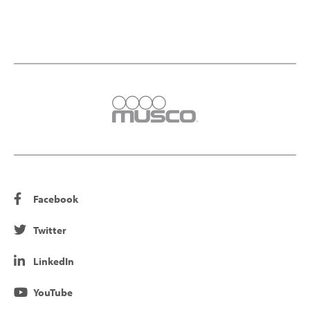
Facebook
Twitter
LinkedIn
YouTube