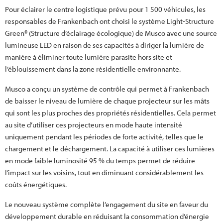
Pour éclairer le centre logistique prévu pour 1 500 véhicules, les
responsables de Frankenbach ont choisi le système Light-Structure
Green® (Structure d’éclairage écologique) de Musco avec une source
lumineuse LED en raison de ses capacités à diriger la lumière de
manière à éliminer toute lumière parasite hors site et
l’éblouissement dans la zone résidentielle environnante.
Musco a conçu un système de contrôle qui permet à Frankenbach
de baisser le niveau de lumière de chaque projecteur sur les mâts
qui sont les plus proches des propriétés résidentielles. Cela permet
au site d’utiliser ces projecteurs en mode haute intensité
uniquement pendant les périodes de forte activité, telles que le
chargement et le déchargement. La capacité à utiliser ces lumières
en mode faible luminosité 95 % du temps permet de réduire
l’impact sur les voisins, tout en diminuant considérablement les
coûts énergétiques.
Le nouveau système complète l’engagement du site en faveur du
développement durable en réduisant la consommation d’énergie