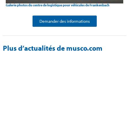
Galerie photos du centre de logistique pour véhicules de Frankenbach
Demander des informations
Plus d’actualités de musco.com