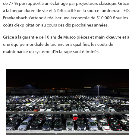
de 77 % par rapport à un éclairage par projecteurs classique. Grâce
à la longue durée de vie et à l’efficacité de la source lumineuse LED,
Frankenbach s’attend à réaliser une économie de 510 000 € sur les
coûts d’exploitation au cours des dix prochaines années.
Grâce à la garantie de 10 ans de Musco pièces et main-d’œuvre et à
une équipe mondiale de techniciens qualifiés, les coûts de
maintenance du système d’éclairage sont éliminés.