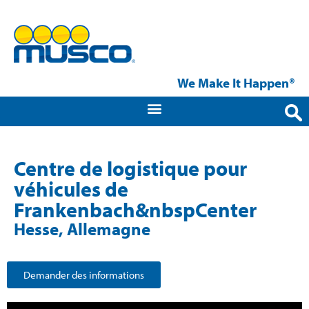
We Make It Happen®
Centre de logistique pour
véhicules de
Frankenbach&nbspCenter
Hesse, Allemagne
Demander des informations