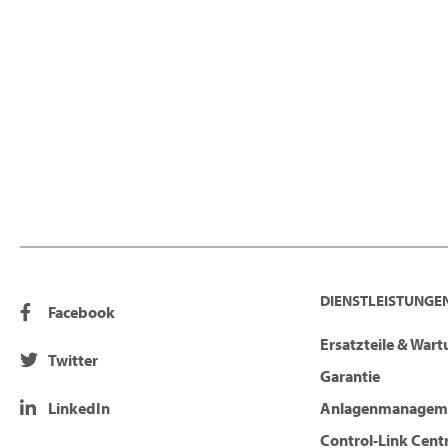
DIENSTLEISTUNGEN
Facebook
Ersatzteile & War
Twitter
Garantie
LinkedIn
Anlagenmanagem
Control-Link Cent