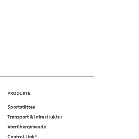
PRODUKTE
Sportstätten
Transport & Infrastruktur
Vorrübergehende
Control-Link®