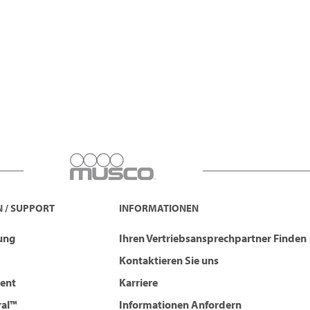
 / SUPPORT
INFORMATIONEN
tung
Ihren Vertriebsansprechpartner Finden
Kontaktieren Sie uns
ent
Karriere
ral™
Informationen Anfordern