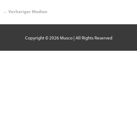
←
Vorheriger Medien
Copyright © 2026
Musco
| All Rights Reserved