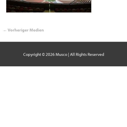
←
Vorheriger Medien
Copyright © 2026
Musco
| All Rights Reserved