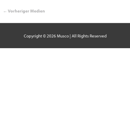
←
Vorheriger Medien
Copyright © 2026
Musco
| All Rights Reserved