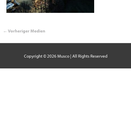
←
Vorheriger Medien
Copyright © 2026
Musco
| All Rights Reserved